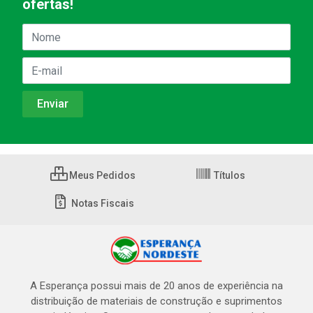
ofertas!
Meus Pedidos
Títulos
Notas Fiscais
A Esperança possui mais de 20 anos de experiência na
distribuição de materiais de construção e suprimentos