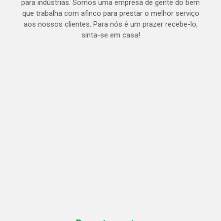
para indústrias. Somos uma empresa de gente do bem
que trabalha com afinco para prestar o melhor serviço
aos nossos clientes. Para nós é um prazer recebe-lo,
sinta-se em casa!