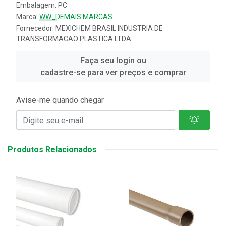
Embalagem: PC
Marca:
WW_DEMAIS MARCAS
Fornecedor:
MEXICHEM BRASIL INDUSTRIA DE
TRANSFORMACAO PLASTICA LTDA
Faça seu login ou
cadastre-se para ver preços e comprar
Avise-me quando chegar
Produtos Relacionados