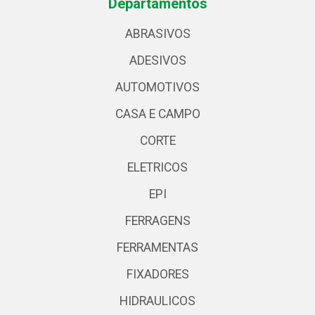
Departamentos
ABRASIVOS
ADESIVOS
AUTOMOTIVOS
CASA E CAMPO
CORTE
ELETRICOS
EPI
FERRAGENS
FERRAMENTAS
FIXADORES
HIDRAULICOS