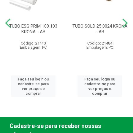
TUBO ESG PRIM 100 103
TUBO SOLD 25 0024 KRONA
KRONA - AB
- AB
Código: 21440
Código: 21484
Embalagem: PC
Embalagem: PC
Faça seu login ou
Faça seu login ou
cadastre-se para
cadastre-se para
ver preços e
ver preços e
comprar
comprar
Cadastre-se para receber nossas