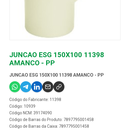
JUNCAO ESG 150X100 11398
AMANCO - PP
JUNCAO ESG 150X100 11398 AMANCO - PP
Código do Fabricante: 11398
Código: 10939
Código NCM: 39174090
Código de Barras do Produto: 7897795001458
Código de Barras da Caixa: 7897795001458