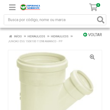
0
VOLTAR
INÍCIO
HIDRAULICOS
HIDRAULICOS
JUNCAO ESG 150X100 11398 AMANCO - PP