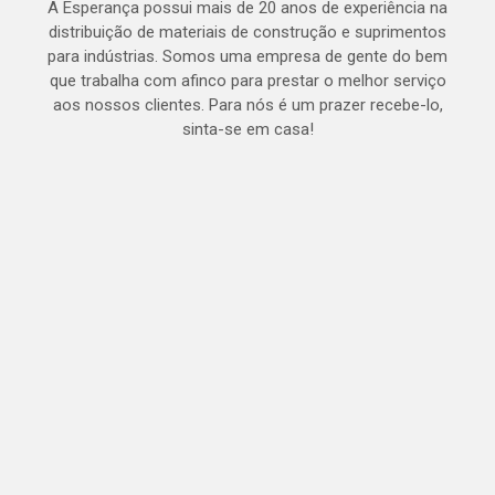
A Esperança possui mais de 20 anos de experiência na
distribuição de materiais de construção e suprimentos
para indústrias. Somos uma empresa de gente do bem
que trabalha com afinco para prestar o melhor serviço
aos nossos clientes. Para nós é um prazer recebe-lo,
sinta-se em casa!