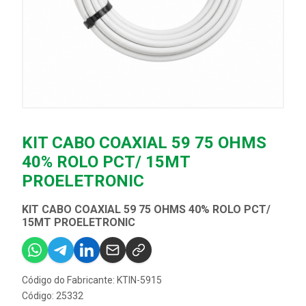
KIT CABO COAXIAL 59 75 OHMS
40% ROLO PCT/ 15MT
PROELETRONIC
KIT CABO COAXIAL 59 75 OHMS 40% ROLO PCT/
15MT PROELETRONIC
Código do Fabricante: KTIN-5915
Código: 25332