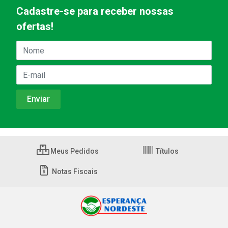
Cadastre-se para receber nossas
ofertas!
Meus Pedidos
Títulos
Notas Fiscais