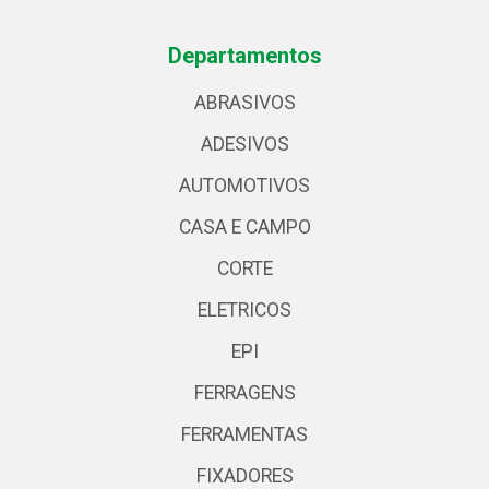
Departamentos
ABRASIVOS
ADESIVOS
AUTOMOTIVOS
CASA E CAMPO
CORTE
ELETRICOS
EPI
FERRAGENS
FERRAMENTAS
FIXADORES