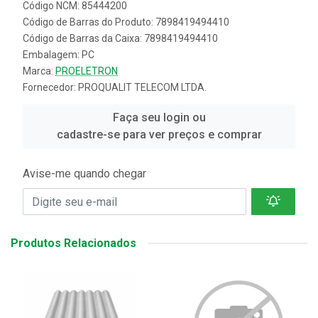
Código NCM: 85444200
Código de Barras do Produto: 7898419494410
Código de Barras da Caixa: 7898419494410
Embalagem: PC
Marca:
PROELETRON
Fornecedor:
PROQUALIT TELECOM LTDA.
Faça seu login ou
cadastre-se para ver preços e comprar
Avise-me quando chegar
Produtos Relacionados