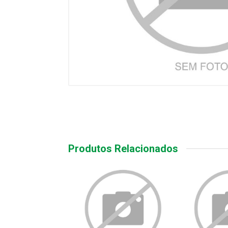
Produtos Relacionados