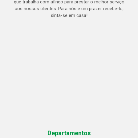
que trabalha com afinco para prestar o melhor serviço
aos nossos clientes. Para nós é um prazer recebe-lo,
sinta-se em casa!
Departamentos