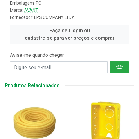
Embalagem: PC
Marca:
AVANT
Fornecedor:
LPS COMPANY LTDA
Faça seu login ou
cadastre-se para ver preços e comprar
Avise-me quando chegar
Produtos Relacionados