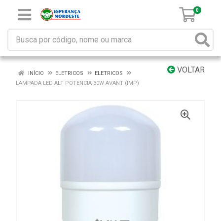
0
VOLTAR
INÍCIO
ELETRICOS
ELETRICOS
LAMPADA LED ALT POTENCIA 30W AVANT (IMP)