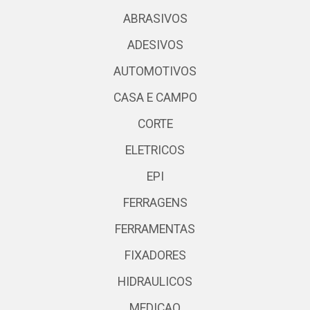
ABRASIVOS
ADESIVOS
AUTOMOTIVOS
CASA E CAMPO
CORTE
ELETRICOS
EPI
FERRAGENS
FERRAMENTAS
FIXADORES
HIDRAULICOS
MEDICAO