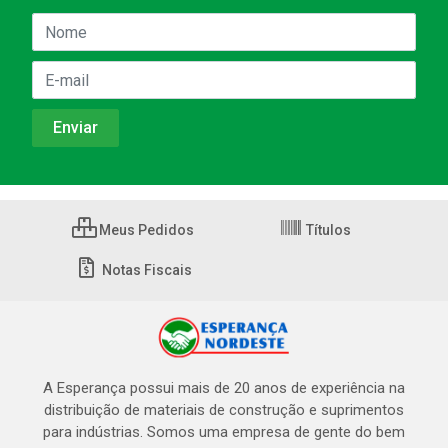
Meus Pedidos
Títulos
Notas Fiscais
A Esperança possui mais de 20 anos de experiência na
distribuição de materiais de construção e suprimentos
para indústrias. Somos uma empresa de gente do bem