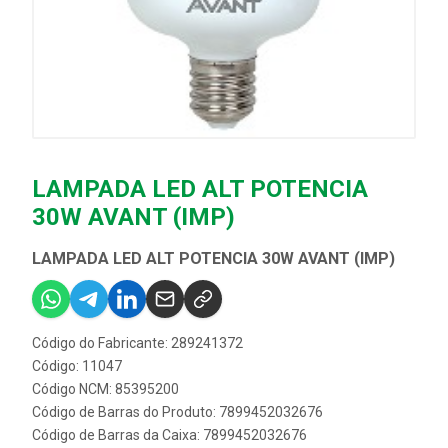
LAMPADA LED ALT POTENCIA
30W AVANT (IMP)
LAMPADA LED ALT POTENCIA 30W AVANT (IMP)
Código do Fabricante: 289241372
Código: 11047
Código NCM: 85395200
Código de Barras do Produto: 7899452032676
Código de Barras da Caixa: 7899452032676