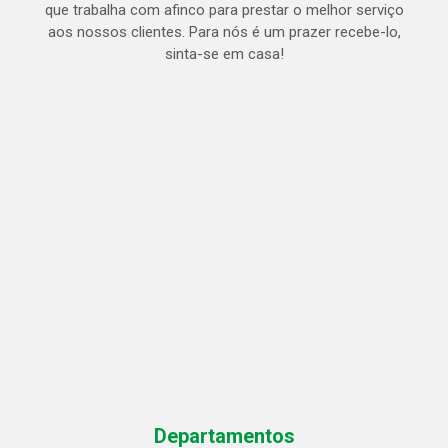
que trabalha com afinco para prestar o melhor serviço
aos nossos clientes. Para nós é um prazer recebe-lo,
sinta-se em casa!
Departamentos