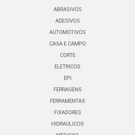
ABRASIVOS
ADESIVOS
AUTOMOTIVOS
CASA E CAMPO
CORTE
ELETRICOS
EPI
FERRAGENS
FERRAMENTAS
FIXADORES
HIDRAULICOS