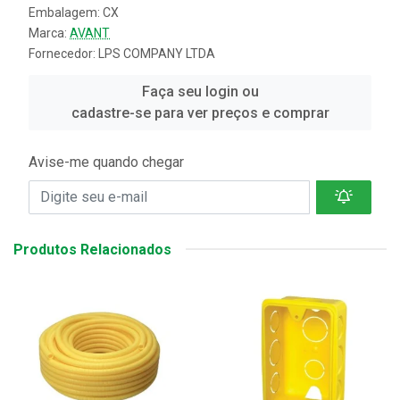
Embalagem: CX
Marca:
AVANT
Fornecedor:
LPS COMPANY LTDA
Faça seu login ou
cadastre-se para ver preços e comprar
Avise-me quando chegar
Produtos Relacionados