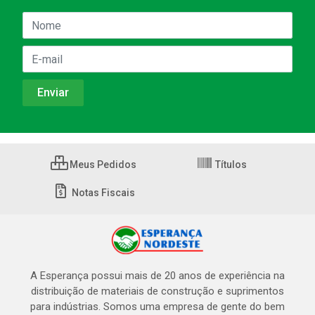
Meus Pedidos
Títulos
Notas Fiscais
A Esperança possui mais de 20 anos de experiência na
distribuição de materiais de construção e suprimentos
para indústrias. Somos uma empresa de gente do bem