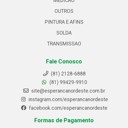
MEDICAO
OUTROS
PINTURA E AFINS
SOLDA
TRANSMISSAO
Fale Conosco
(81) 2128-6888
(81) 99429-9910
site@esperancanordeste.com.br
instagram.com/esperancanordeste
facebook.com/esperancanordeste
Formas de Pagamento