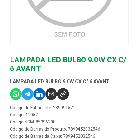
LAMPADA LED BULBO 9.0W CX C/
6 AVANT
LAMPADA LED BULBO 9.0W CX C/ 6 AVANT
Código do Fabricante: 289091571
Código: 11057
Código NCM: 85395200
Código de Barras do Produto: 7899452032546
Código de Barras da Caixa: 7899452032546