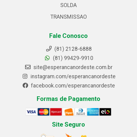
SOLDA
TRANSMISSAO
Fale Conosco
(81) 2128-6888
(81) 99429-9910
site@esperancanordeste.com.br
instagram.com/esperancanordeste
facebook.com/esperancanordeste
Formas de Pagamento
Site Seguro