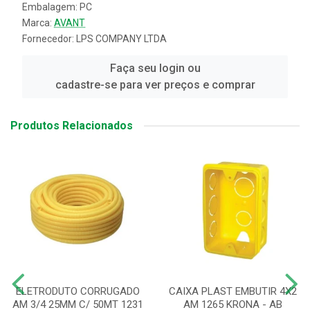
Embalagem: PC
Marca:
AVANT
Fornecedor:
LPS COMPANY LTDA
Faça seu login ou
cadastre-se para ver preços e comprar
Produtos Relacionados
ELETRODUTO CORRUGADO
CAIXA PLAST EMBUTIR 4X2
AM 3/4 25MM C/ 50MT 1231
AM 1265 KRONA - AB