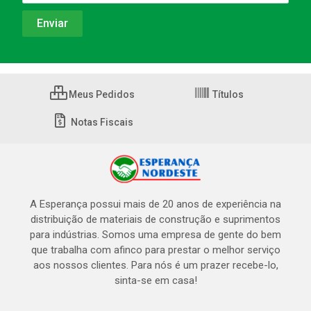
Meus Pedidos
Títulos
Notas Fiscais
A Esperança possui mais de 20 anos de experiência na
distribuição de materiais de construção e suprimentos
para indústrias. Somos uma empresa de gente do bem
que trabalha com afinco para prestar o melhor serviço
aos nossos clientes. Para nós é um prazer recebe-lo,
sinta-se em casa!