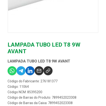
LAMPADA TUBO LED T8 9W
AVANT
LAMPADA TUBO LED T8 9W AVANT
Código do Fabricante: 276181377
Código: 11064
Código NCM: 85395200
Código de Barras do Produto: 7899452023308
Código de Barras da Caixa: 7899452023308