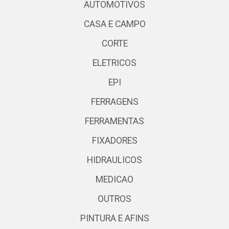
AUTOMOTIVOS
CASA E CAMPO
CORTE
ELETRICOS
EPI
FERRAGENS
FERRAMENTAS
FIXADORES
HIDRAULICOS
MEDICAO
OUTROS
PINTURA E AFINS