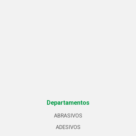
Departamentos
ABRASIVOS
ADESIVOS