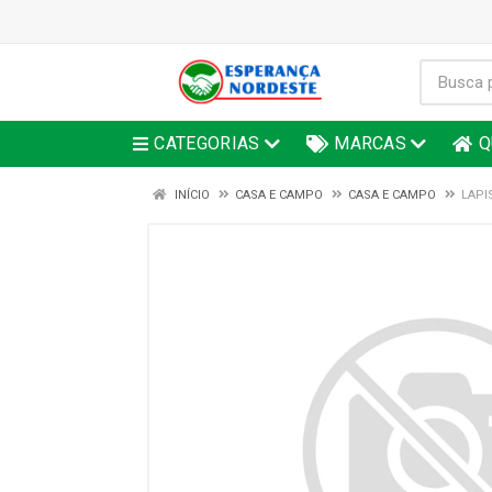
CATEGORIAS
MARCAS
Q
INÍCIO
CASA E CAMPO
CASA E CAMPO
LAPI