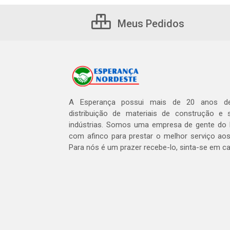
Meus Pedidos
A Esperança possui mais de 20 anos de
distribuição de materiais de construção e 
indústrias. Somos uma empresa de gente do 
com afinco para prestar o melhor serviço aos
Para nós é um prazer recebe-lo, sinta-se em c