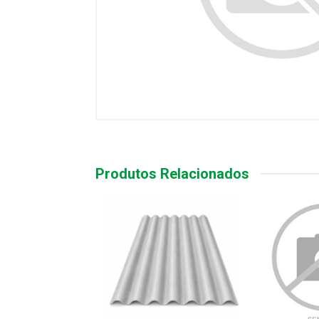
Produtos Relacionados