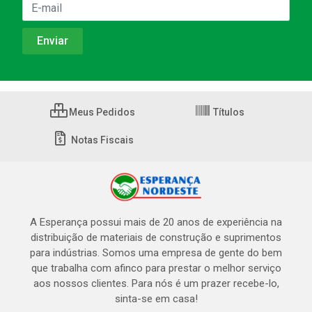
Meus Pedidos
Títulos
Notas Fiscais
A Esperança possui mais de 20 anos de experiência na
distribuição de materiais de construção e suprimentos
para indústrias. Somos uma empresa de gente do bem
que trabalha com afinco para prestar o melhor serviço
aos nossos clientes. Para nós é um prazer recebe-lo,
sinta-se em casa!