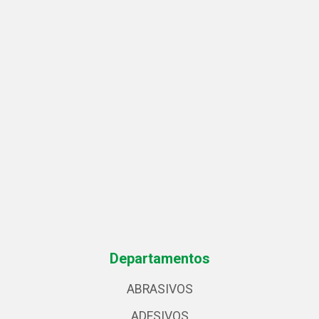
Departamentos
ABRASIVOS
ADESIVOS