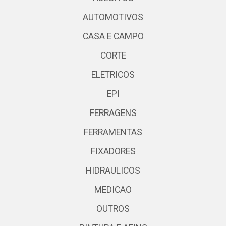
AUTOMOTIVOS
CASA E CAMPO
CORTE
ELETRICOS
EPI
FERRAGENS
FERRAMENTAS
FIXADORES
HIDRAULICOS
MEDICAO
OUTROS