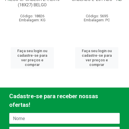
(18X27) BELGO
Código: 18826
Código: 5695
Embalagem: KG
Embalagem: PC
Faça seu login ou
Faça seu login ou
cadastre-se para
cadastre-se para
ver preços e
ver preços e
comprar
comprar
Cadastre-se para receber nossas
ofertas!