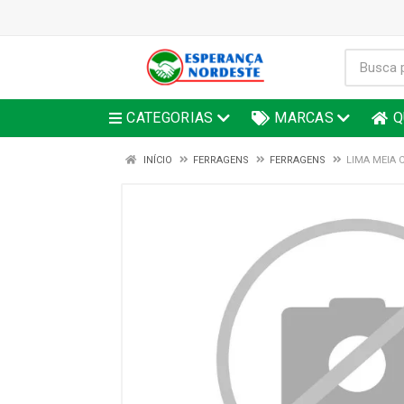
CATEGORIAS
MARCAS
Q
INÍCIO
FERRAGENS
FERRAGENS
LIMA MEIA 