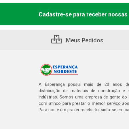
Cadastre-se para receber nossas 
Meus Pedidos
A Esperança possui mais de 20 anos de
distribuição de materiais de construção e 
indústrias. Somos uma empresa de gente do 
com afinco para prestar o melhor serviço aos
Para nós é um prazer recebe-lo, sinta-se em c