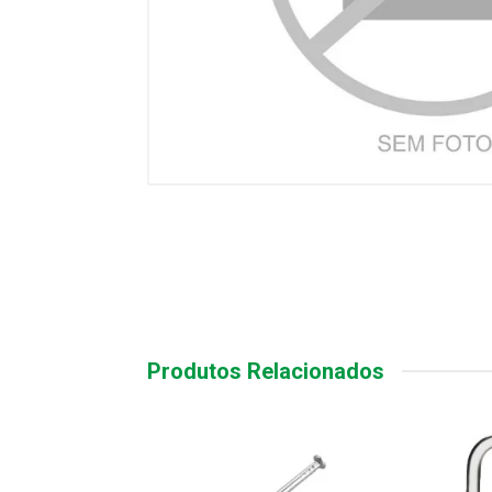
Produtos Relacionados