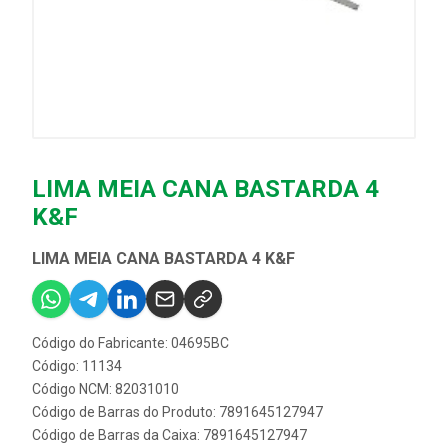
LIMA MEIA CANA BASTARDA 4
K&F
LIMA MEIA CANA BASTARDA 4 K&F
Código do Fabricante: 04695BC
Código: 11134
Código NCM: 82031010
Código de Barras do Produto: 7891645127947
Código de Barras da Caixa: 7891645127947