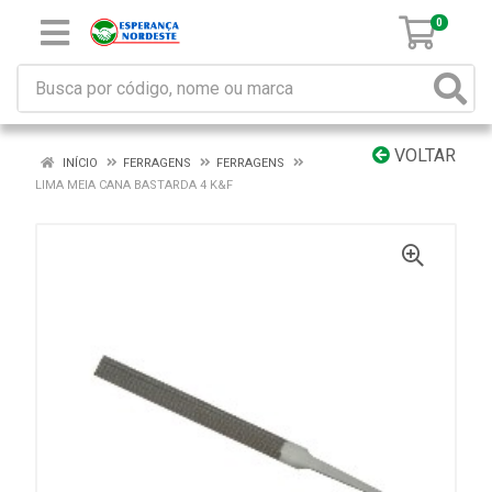
0
VOLTAR
INÍCIO
FERRAGENS
FERRAGENS
LIMA MEIA CANA BASTARDA 4 K&F