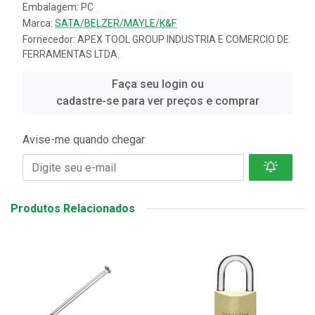
Embalagem: PC
Marca:
SATA/BELZER/MAYLE/K&F
Fornecedor:
APEX TOOL GROUP INDUSTRIA E COMERCIO DE
FERRAMENTAS LTDA.
Faça seu login ou
cadastre-se para ver preços e comprar
Avise-me quando chegar
Produtos Relacionados