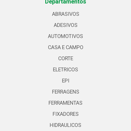
Departamentos
ABRASIVOS
ADESIVOS
AUTOMOTIVOS
CASA E CAMPO
CORTE
ELETRICOS
EPI
FERRAGENS
FERRAMENTAS
FIXADORES
HIDRAULICOS