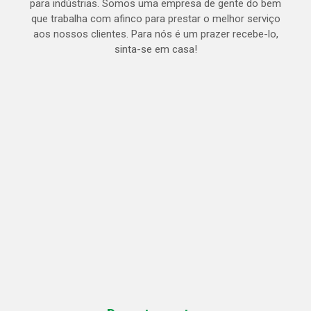
para indústrias. Somos uma empresa de gente do bem
que trabalha com afinco para prestar o melhor serviço
aos nossos clientes. Para nós é um prazer recebe-lo,
sinta-se em casa!