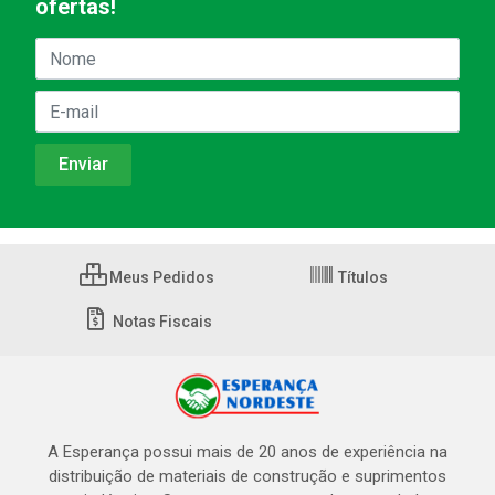
ofertas!
Meus Pedidos
Títulos
Notas Fiscais
A Esperança possui mais de 20 anos de experiência na
distribuição de materiais de construção e suprimentos