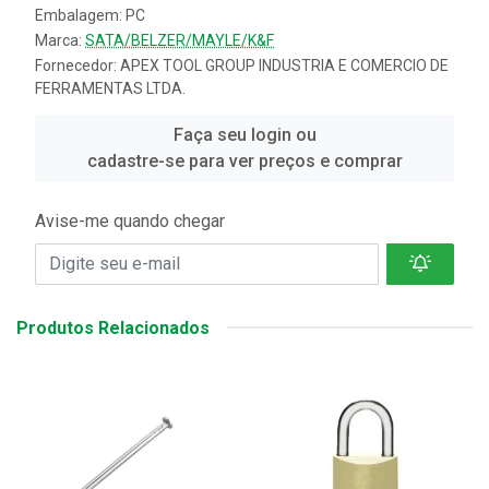
Embalagem: PC
Marca:
SATA/BELZER/MAYLE/K&F
Fornecedor:
APEX TOOL GROUP INDUSTRIA E COMERCIO DE
FERRAMENTAS LTDA.
Faça seu login ou
cadastre-se para ver preços e comprar
Avise-me quando chegar
Produtos Relacionados