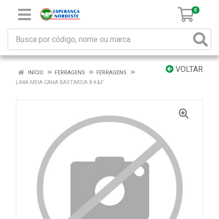
0
VOLTAR
INÍCIO
FERRAGENS
FERRAGENS
LIMA MEIA CANA BASTARDA 8 K&F