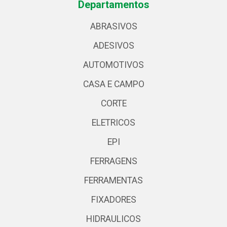
Departamentos
ABRASIVOS
ADESIVOS
AUTOMOTIVOS
CASA E CAMPO
CORTE
ELETRICOS
EPI
FERRAGENS
FERRAMENTAS
FIXADORES
HIDRAULICOS