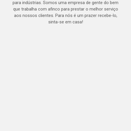
para indústrias. Somos uma empresa de gente do bem
que trabalha com afinco para prestar o melhor serviço
aos nossos clientes. Para nós é um prazer recebe-lo,
sinta-se em casa!