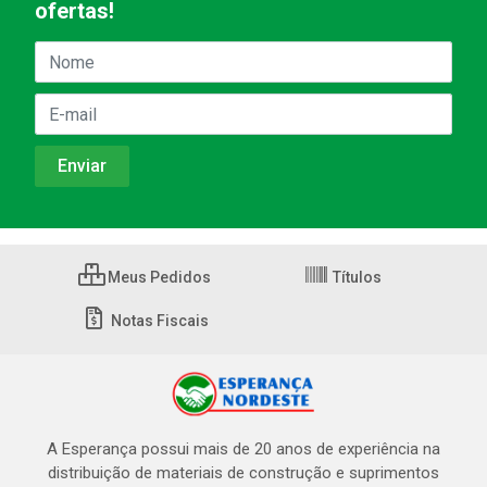
ofertas!
Meus Pedidos
Títulos
Notas Fiscais
A Esperança possui mais de 20 anos de experiência na
distribuição de materiais de construção e suprimentos