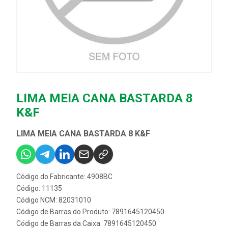
LIMA MEIA CANA BASTARDA 8
K&F
LIMA MEIA CANA BASTARDA 8 K&F
Código do Fabricante: 4908BC
Código: 11135
Código NCM: 82031010
Código de Barras do Produto: 7891645120450
Código de Barras da Caixa: 7891645120450