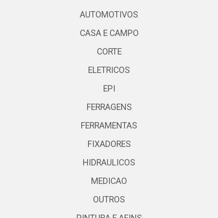
AUTOMOTIVOS
CASA E CAMPO
CORTE
ELETRICOS
EPI
FERRAGENS
FERRAMENTAS
FIXADORES
HIDRAULICOS
MEDICAO
OUTROS