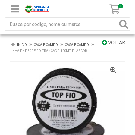
0
VOLTAR
INÍCIO
CASA E CAMPO
CASA E CAMPO
LINHA P/ PEDREIRO TRANCADO 100MT PLASCOR