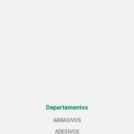
Departamentos
ABRASIVOS
ADESIVOS