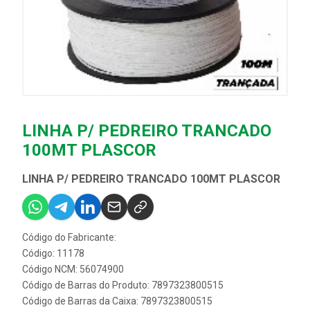
LINHA P/ PEDREIRO TRANCADO
100MT PLASCOR
LINHA P/ PEDREIRO TRANCADO 100MT PLASCOR
Código do Fabricante:
Código: 11178
Código NCM: 56074900
Código de Barras do Produto: 7897323800515
Código de Barras da Caixa: 7897323800515