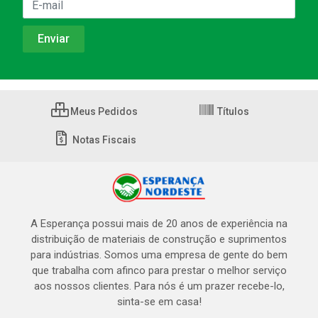
Meus Pedidos
Títulos
Notas Fiscais
A Esperança possui mais de 20 anos de experiência na
distribuição de materiais de construção e suprimentos
para indústrias. Somos uma empresa de gente do bem
que trabalha com afinco para prestar o melhor serviço
aos nossos clientes. Para nós é um prazer recebe-lo,
sinta-se em casa!