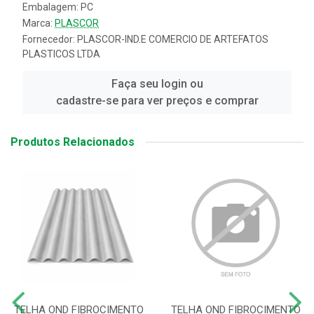
Embalagem: PC
Marca:
PLASCOR
Fornecedor:
PLASCOR-IND.E COMERCIO DE ARTEFATOS
PLASTICOS LTDA
Faça seu login ou
cadastre-se para ver preços e comprar
Produtos Relacionados
TELHA OND FIBROCIMENTO
TELHA OND FIBROCIMENTO