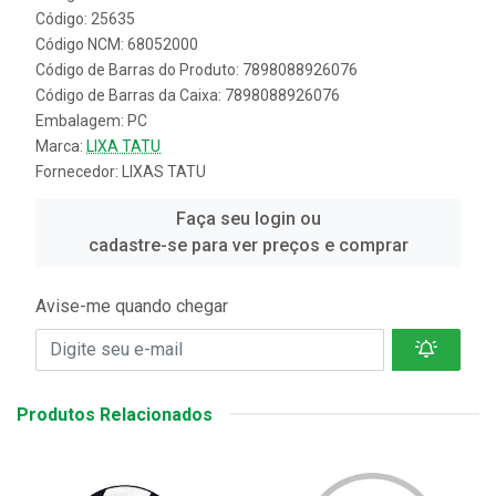
Código: 25635
Código NCM: 68052000
Código de Barras do Produto: 7898088926076
Código de Barras da Caixa: 7898088926076
Embalagem: PC
Marca:
LIXA TATU
Fornecedor:
LIXAS TATU
Faça seu login ou
cadastre-se para ver preços e comprar
Avise-me quando chegar
Produtos Relacionados