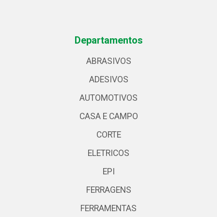
Departamentos
ABRASIVOS
ADESIVOS
AUTOMOTIVOS
CASA E CAMPO
CORTE
ELETRICOS
EPI
FERRAGENS
FERRAMENTAS