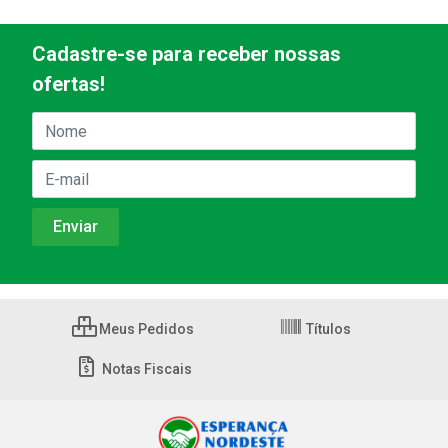
Cadastre-se para receber nossas
ofertas!
Meus Pedidos
Títulos
Notas Fiscais