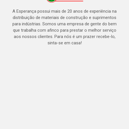
A Esperança possui mais de 20 anos de experiência na
distribuição de materiais de construção e suprimentos
para indústrias. Somos uma empresa de gente do bem
que trabalha com afinco para prestar o melhor serviço
aos nossos clientes. Para nós é um prazer recebe-lo,
sinta-se em casa!