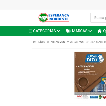
CATEGORIAS
MARCAS
Q
INÍCIO
ABRASIVOS
ABRASIVOS
LIXA MADEIR