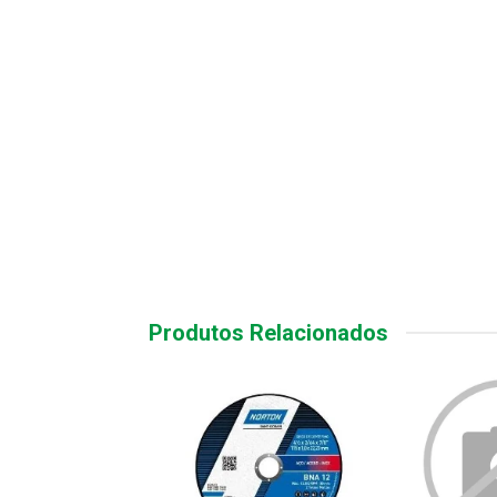
Produtos Relacionados