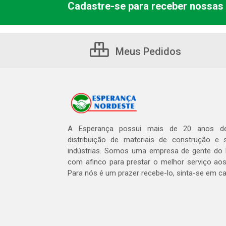
Cadastre-se para receber nossas 
Meus Pedidos
A Esperança possui mais de 20 anos de
distribuição de materiais de construção e 
indústrias. Somos uma empresa de gente do 
com afinco para prestar o melhor serviço aos
Para nós é um prazer recebe-lo, sinta-se em c