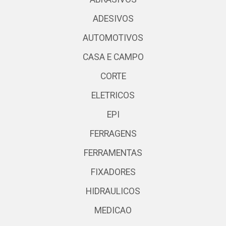
ADESIVOS
AUTOMOTIVOS
CASA E CAMPO
CORTE
ELETRICOS
EPI
FERRAGENS
FERRAMENTAS
FIXADORES
HIDRAULICOS
MEDICAO