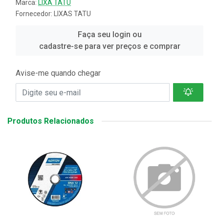
Marca:
LIXA TATU
Fornecedor:
LIXAS TATU
Faça seu login ou
cadastre-se para ver preços e comprar
Avise-me quando chegar
Produtos Relacionados