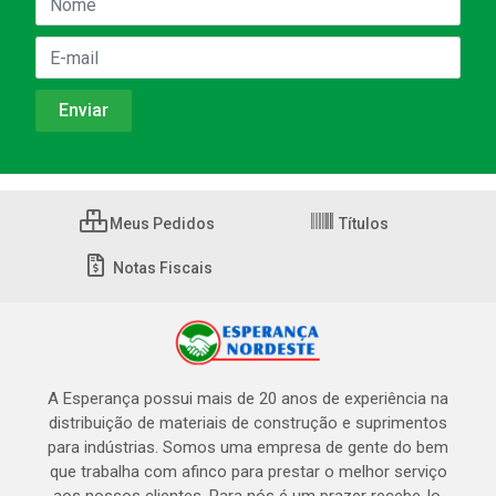
Meus Pedidos
Títulos
Notas Fiscais
A Esperança possui mais de 20 anos de experiência na
distribuição de materiais de construção e suprimentos
para indústrias. Somos uma empresa de gente do bem
que trabalha com afinco para prestar o melhor serviço