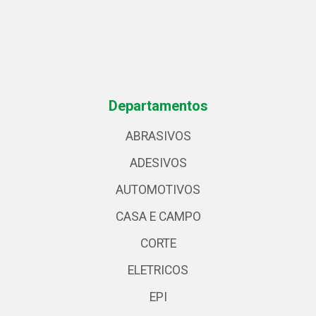
Departamentos
ABRASIVOS
ADESIVOS
AUTOMOTIVOS
CASA E CAMPO
CORTE
ELETRICOS
EPI