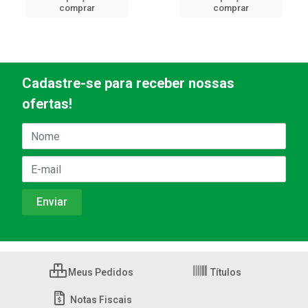
comprar
comprar
Cadastre-se para receber nossas
ofertas!
Meus Pedidos
Títulos
Notas Fiscais