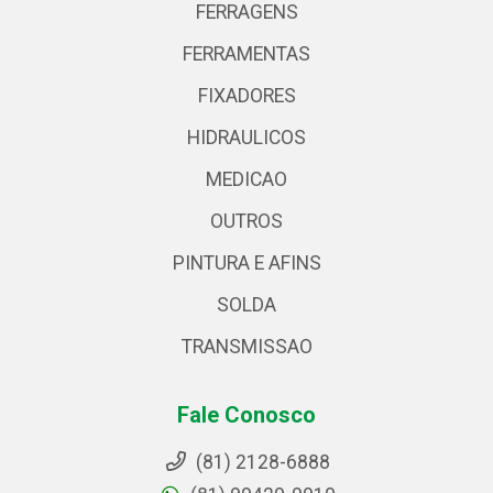
FERRAGENS
FERRAMENTAS
FIXADORES
HIDRAULICOS
MEDICAO
OUTROS
PINTURA E AFINS
SOLDA
TRANSMISSAO
Fale Conosco
(81) 2128-6888