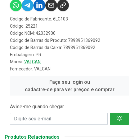
Código do Fabricante: 6LC103
Código: 25221
Código NCM: 42032900
Código de Barras do Produto: 7898951369092
Código de Barras da Caixa: 7898951369092
Embalagem: PR
Marca:
VALCAN
Fornecedor:
VALCAN
Faça seu login ou
cadastre-se para ver preços e comprar
Avise-me quando chegar
Produtos Relacionados