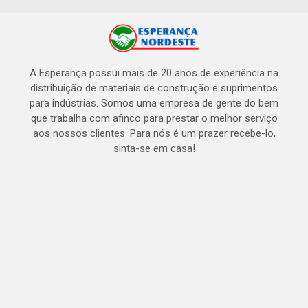
A Esperança possui mais de 20 anos de experiência na
distribuição de materiais de construção e suprimentos
para indústrias. Somos uma empresa de gente do bem
que trabalha com afinco para prestar o melhor serviço
aos nossos clientes. Para nós é um prazer recebe-lo,
sinta-se em casa!