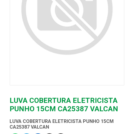
LUVA COBERTURA ELETRICISTA
PUNHO 15CM CA25387 VALCAN
LUVA COBERTURA ELETRICISTA PUNHO 15CM
CA25387 VALCAN