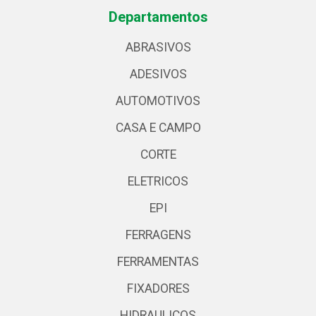
Departamentos
ABRASIVOS
ADESIVOS
AUTOMOTIVOS
CASA E CAMPO
CORTE
ELETRICOS
EPI
FERRAGENS
FERRAMENTAS
FIXADORES
HIDRAULICOS