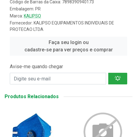
Código de Barras da Caixa: 7898390940173
Embalagem: PR
Marca:
KALIPSO
Fornecedor:
KALIPSO EQUIPAMENTOS INDIVIDUAIS DE
PROTECAO LTDA
Faça seu login ou
cadastre-se para ver preços e comprar
Avise-me quando chegar
Produtos Relacionados