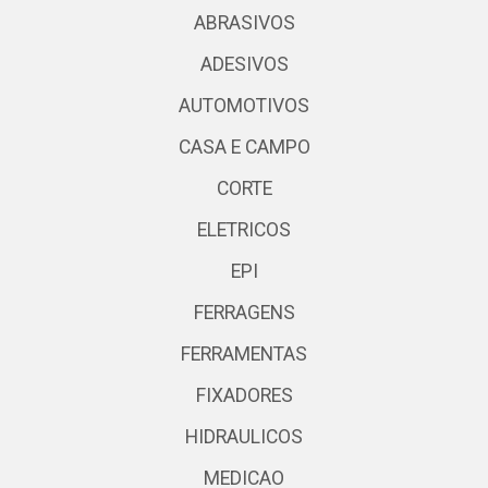
ABRASIVOS
ADESIVOS
AUTOMOTIVOS
CASA E CAMPO
CORTE
ELETRICOS
EPI
FERRAGENS
FERRAMENTAS
FIXADORES
HIDRAULICOS
MEDICAO