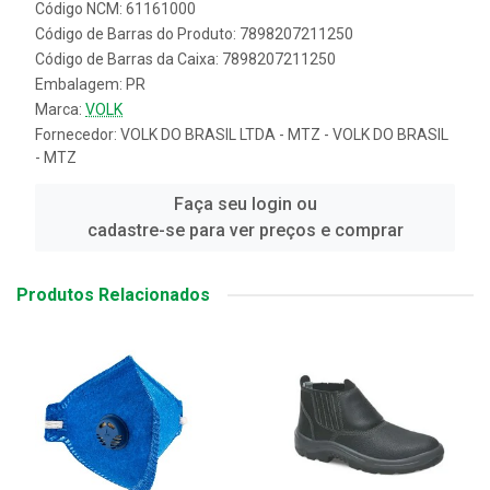
Código NCM: 61161000
Código de Barras do Produto: 7898207211250
Código de Barras da Caixa: 7898207211250
Embalagem: PR
Marca:
VOLK
Fornecedor:
VOLK DO BRASIL LTDA - MTZ - VOLK DO BRASIL
- MTZ
Faça seu login ou
cadastre-se para ver preços e comprar
Produtos Relacionados