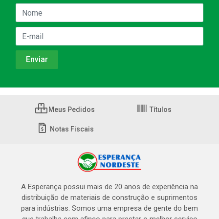
Meus Pedidos
Títulos
Notas Fiscais
A Esperança possui mais de 20 anos de experiência na
distribuição de materiais de construção e suprimentos
para indústrias. Somos uma empresa de gente do bem