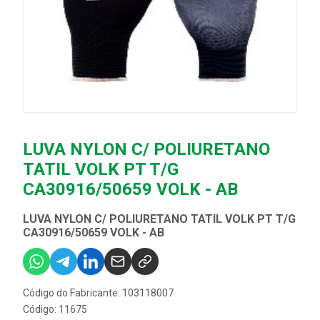
LUVA NYLON C/ POLIURETANO
TATIL VOLK PT T/G
CA30916/50659 VOLK - AB
LUVA NYLON C/ POLIURETANO TATIL VOLK PT T/G
CA30916/50659 VOLK - AB
Código do Fabricante: 103118007
Código: 11675