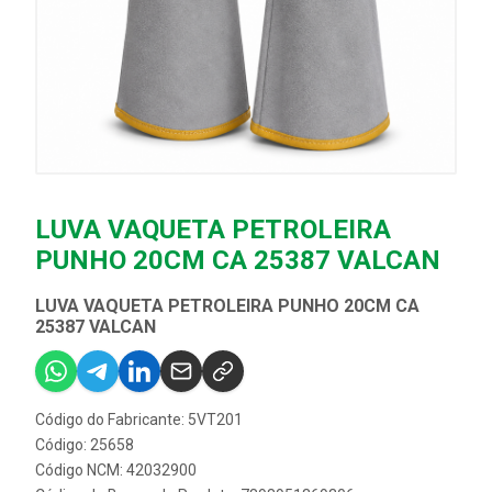
LUVA VAQUETA PETROLEIRA
PUNHO 20CM CA 25387 VALCAN
LUVA VAQUETA PETROLEIRA PUNHO 20CM CA
25387 VALCAN
Código do Fabricante: 5VT201
Código: 25658
Código NCM: 42032900