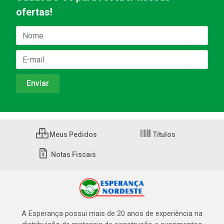
ofertas!
Meus Pedidos
Títulos
Notas Fiscais
A Esperança possui mais de 20 anos de experiência na