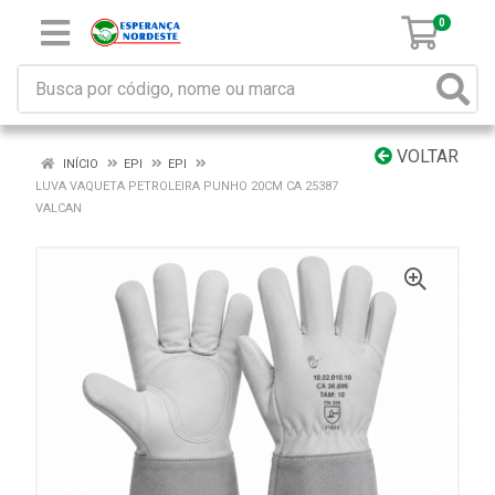
0
VOLTAR
INÍCIO
EPI
EPI
LUVA VAQUETA PETROLEIRA PUNHO 20CM CA 25387
VALCAN