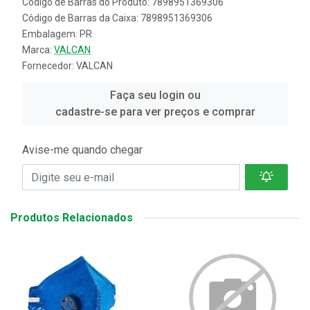
Código de Barras do Produto: 7898951369306
Código de Barras da Caixa: 7898951369306
Embalagem: PR
Marca:
VALCAN
Fornecedor:
VALCAN
Faça seu login ou
cadastre-se para ver preços e comprar
Avise-me quando chegar
Produtos Relacionados