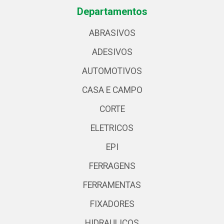
Departamentos
ABRASIVOS
ADESIVOS
AUTOMOTIVOS
CASA E CAMPO
CORTE
ELETRICOS
EPI
FERRAGENS
FERRAMENTAS
FIXADORES
HIDRAULICOS