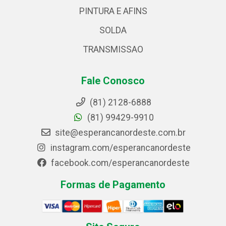
PINTURA E AFINS
SOLDA
TRANSMISSAO
Fale Conosco
(81) 2128-6888
(81) 99429-9910
site@esperancanordeste.com.br
instagram.com/esperancanordeste
facebook.com/esperancanordeste
Formas de Pagamento