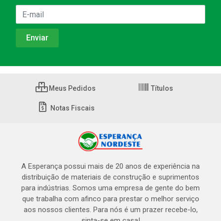
Meus Pedidos
Títulos
Notas Fiscais
A Esperança possui mais de 20 anos de experiência na
distribuição de materiais de construção e suprimentos
para indústrias. Somos uma empresa de gente do bem
que trabalha com afinco para prestar o melhor serviço
aos nossos clientes. Para nós é um prazer recebe-lo,
sinta-se em casa!