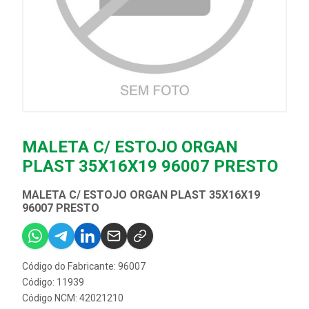
MALETA C/ ESTOJO ORGAN
PLAST 35X16X19 96007 PRESTO
MALETA C/ ESTOJO ORGAN PLAST 35X16X19
96007 PRESTO
Código do Fabricante: 96007
Código: 11939
Código NCM: 42021210