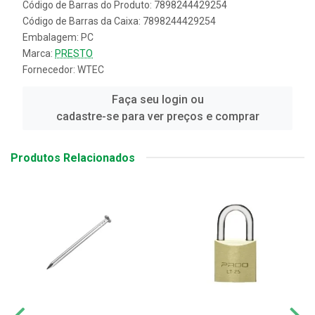
Código de Barras do Produto: 7898244429254
Código de Barras da Caixa: 7898244429254
Embalagem: PC
Marca:
PRESTO
Fornecedor:
WTEC
Faça seu login ou
cadastre-se para ver preços e comprar
Produtos Relacionados