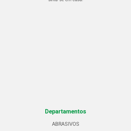
Departamentos
ABRASIVOS