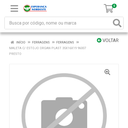
0
VOLTAR
INÍCIO
FERRAGENS
FERRAGENS
MALETA C/ ESTOJO ORGAN PLAST 35X16X19 96007
PRESTO