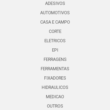
ADESIVOS
AUTOMOTIVOS
CASA E CAMPO
CORTE
ELETRICOS
EPI
FERRAGENS
FERRAMENTAS
FIXADORES
HIDRAULICOS
MEDICAO
OUTROS