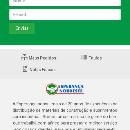
Meus Pedidos
Títulos
Notas Fiscais
A Esperança possui mais de 20 anos de experiência na
distribuição de materiais de construção e suprimentos
para indústrias. Somos uma empresa de gente do bem
que trabalha com afinco para prestar o melhor serviço
aos nossos clientes. Para nós é um prazer recebe-lo,