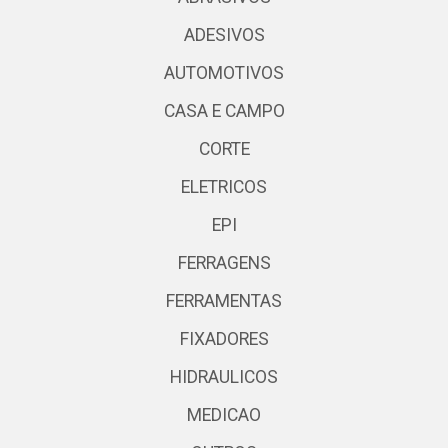
ADESIVOS
AUTOMOTIVOS
CASA E CAMPO
CORTE
ELETRICOS
EPI
FERRAGENS
FERRAMENTAS
FIXADORES
HIDRAULICOS
MEDICAO