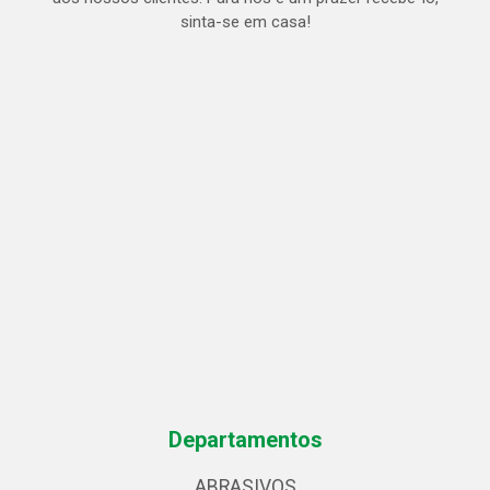
sinta-se em casa!
Departamentos
ABRASIVOS