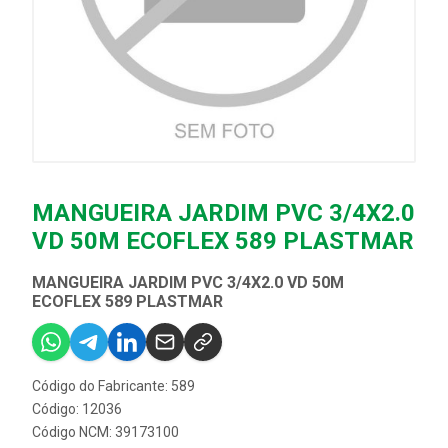
MANGUEIRA JARDIM PVC 3/4X2.0
VD 50M ECOFLEX 589 PLASTMAR
MANGUEIRA JARDIM PVC 3/4X2.0 VD 50M
ECOFLEX 589 PLASTMAR
Código do Fabricante: 589
Código: 12036
Código NCM: 39173100