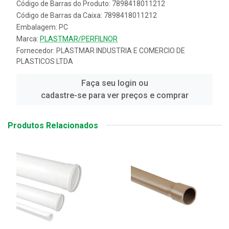
Código de Barras do Produto: 7898418011212
Código de Barras da Caixa: 7898418011212
Embalagem: PC
Marca:
PLASTMAR/PERFILNOR
Fornecedor:
PLASTMAR INDUSTRIA E COMERCIO DE
PLASTICOS LTDA
Faça seu login ou
cadastre-se para ver preços e comprar
Produtos Relacionados