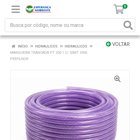
0
VOLTAR
INÍCIO
HIDRAULICOS
HIDRAULICOS
MANGUEIRA TRANCADA PT 200 1 C/ 50MT 5956
PERFILNOR