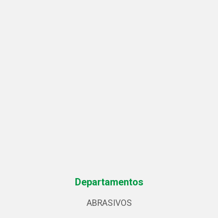
Departamentos
ABRASIVOS