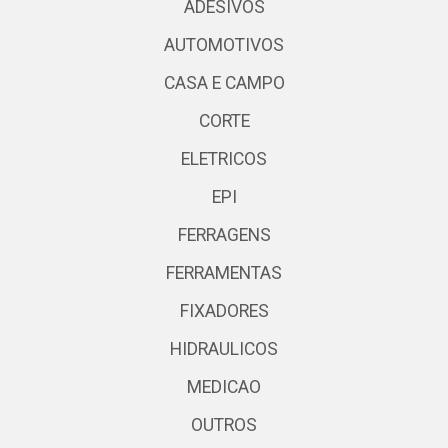
ADESIVOS
AUTOMOTIVOS
CASA E CAMPO
CORTE
ELETRICOS
EPI
FERRAGENS
FERRAMENTAS
FIXADORES
HIDRAULICOS
MEDICAO
OUTROS