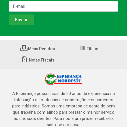
Meus Pedidos
Títulos
Notas Fiscais
A Esperança possui mais de 20 anos de experiência na
distribuição de materiais de construção e suprimentos
para indústrias. Somos uma empresa de gente do bem
que trabalha com afinco para prestar o melhor serviço
aos nossos clientes. Para nós é um prazer recebe-lo,
sinta-se em casa!