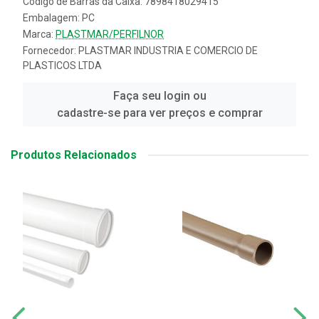
Código de Barras da Caixa: 7898418029415
Embalagem: PC
Marca:
PLASTMAR/PERFILNOR
Fornecedor:
PLASTMAR INDUSTRIA E COMERCIO DE
PLASTICOS LTDA
Faça seu login ou
cadastre-se para ver preços e comprar
Produtos Relacionados