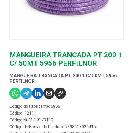
MANGUEIRA TRANCADA PT 200 1
C/ 50MT 5956 PERFILNOR
MANGUEIRA TRANCADA PT 200 1 C/ 50MT 5956
PERFILNOR
Código do Fabricante: 5956
Código: 12111
Código NCM: 39173100
Código de Barras do Produto: 7898418029415