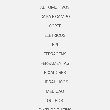
AUTOMOTIVOS
CASA E CAMPO
CORTE
ELETRICOS
EPI
FERRAGENS
FERRAMENTAS
FIXADORES
HIDRAULICOS
MEDICAO
OUTROS