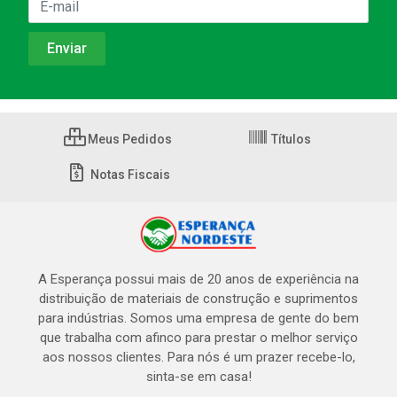
Meus Pedidos
Títulos
Notas Fiscais
A Esperança possui mais de 20 anos de experiência na
distribuição de materiais de construção e suprimentos
para indústrias. Somos uma empresa de gente do bem
que trabalha com afinco para prestar o melhor serviço
aos nossos clientes. Para nós é um prazer recebe-lo,
sinta-se em casa!