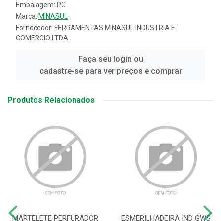
Embalagem: PC
Marca:
MINASUL
Fornecedor:
FERRAMENTAS MINASUL INDUSTRIA E
COMERCIO LTDA
Faça seu login ou
cadastre-se para ver preços e comprar
Produtos Relacionados
MARTELETE PERFURADOR
ESMERILHADEIRA IND GWS