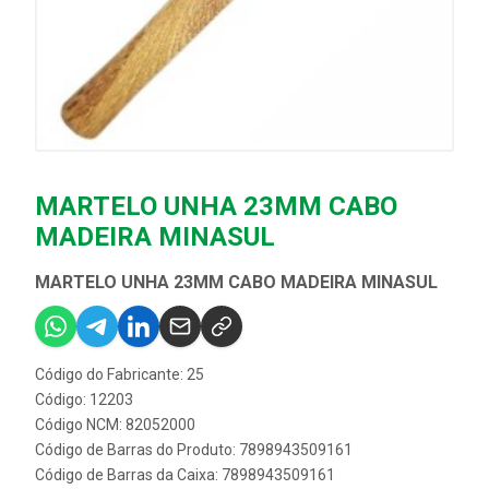
MARTELO UNHA 23MM CABO
MADEIRA MINASUL
MARTELO UNHA 23MM CABO MADEIRA MINASUL
Código do Fabricante: 25
Código: 12203
Código NCM: 82052000
Código de Barras do Produto: 7898943509161
Código de Barras da Caixa: 7898943509161