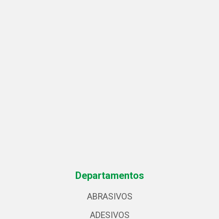
Departamentos
ABRASIVOS
ADESIVOS