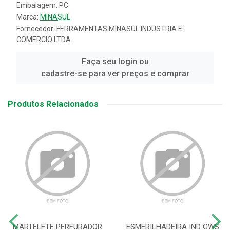
Embalagem: PC
Marca:
MINASUL
Fornecedor:
FERRAMENTAS MINASUL INDUSTRIA E
COMERCIO LTDA
Faça seu login ou
cadastre-se para ver preços e comprar
Produtos Relacionados
MARTELETE PERFURADOR
ESMERILHADEIRA IND GWS