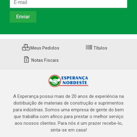
Meus Pedidos
Títulos
Notas Fiscais
A Esperança possui mais de 20 anos de experiência na
distribuição de materiais de construção e suprimentos
para indústrias. Somos uma empresa de gente do bem
que trabalha com afinco para prestar o melhor serviço
aos nossos clientes. Para nós é um prazer recebe-lo,
sinta-se em casa!