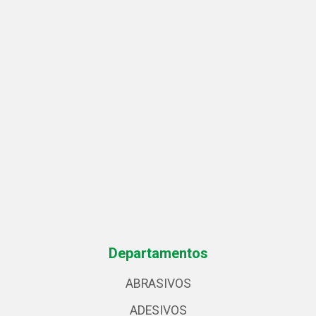
Departamentos
ABRASIVOS
ADESIVOS