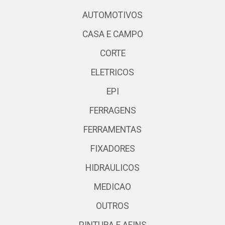
AUTOMOTIVOS
CASA E CAMPO
CORTE
ELETRICOS
EPI
FERRAGENS
FERRAMENTAS
FIXADORES
HIDRAULICOS
MEDICAO
OUTROS