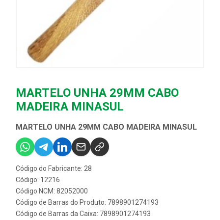
MARTELO UNHA 29MM CABO
MADEIRA MINASUL
MARTELO UNHA 29MM CABO MADEIRA MINASUL
Código do Fabricante: 28
Código: 12216
Código NCM: 82052000
Código de Barras do Produto: 7898901274193
Código de Barras da Caixa: 7898901274193