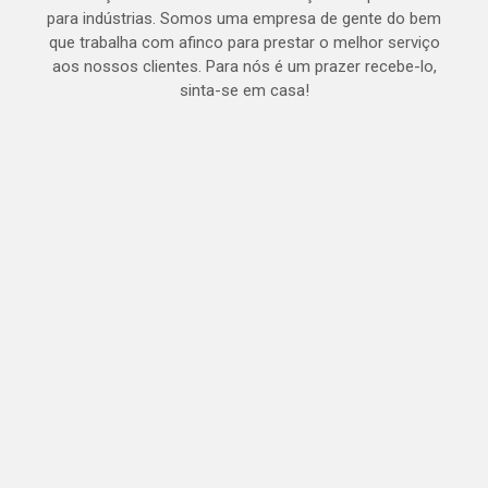
para indústrias. Somos uma empresa de gente do bem
que trabalha com afinco para prestar o melhor serviço
aos nossos clientes. Para nós é um prazer recebe-lo,
sinta-se em casa!