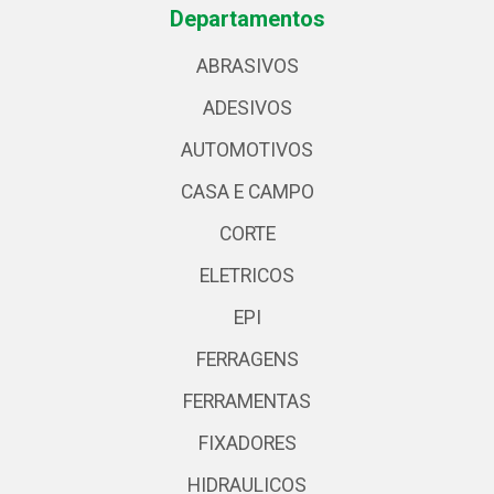
Departamentos
ABRASIVOS
ADESIVOS
AUTOMOTIVOS
CASA E CAMPO
CORTE
ELETRICOS
EPI
FERRAGENS
FERRAMENTAS
FIXADORES
HIDRAULICOS