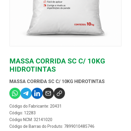
MASSA CORRIDA SC C/ 10KG
HIDROTINTAS
MASSA CORRIDA SC C/ 10KG HIDROTINTAS
Código do Fabricante: 20431
Código: 12283
Código NCM: 32141020
Código de Barras do Produto: 7899010485746