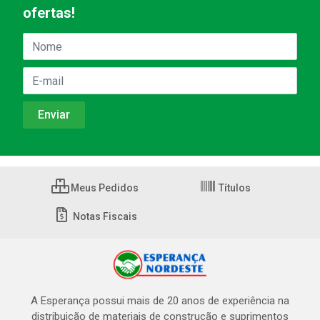
ofertas!
Meus Pedidos
Títulos
Notas Fiscais
A Esperança possui mais de 20 anos de experiência na
distribuição de materiais de construção e suprimentos