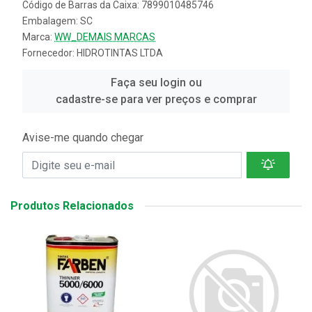
Código de Barras da Caixa: 7899010485746
Embalagem: SC
Marca:
WW_DEMAIS MARCAS
Fornecedor:
HIDROTINTAS LTDA
Faça seu login ou
cadastre-se para ver preços e comprar
Avise-me quando chegar
Produtos Relacionados