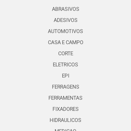
ABRASIVOS
ADESIVOS
AUTOMOTIVOS
CASA E CAMPO
CORTE
ELETRICOS
EPI
FERRAGENS
FERRAMENTAS
FIXADORES
HIDRAULICOS