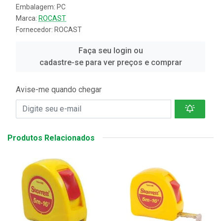
Embalagem: PC
Marca:
ROCAST
Fornecedor:
ROCAST
Faça seu login ou
cadastre-se para ver preços e comprar
Avise-me quando chegar
Produtos Relacionados