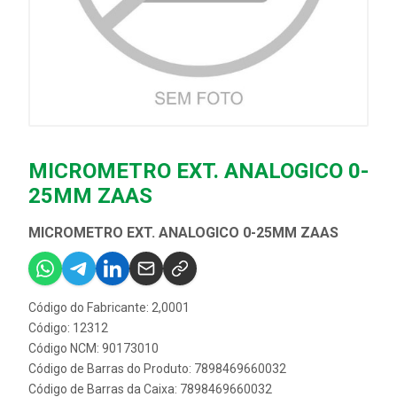
MICROMETRO EXT. ANALOGICO 0-
25MM ZAAS
MICROMETRO EXT. ANALOGICO 0-25MM ZAAS
Código do Fabricante: 2,0001
Código: 12312
Código NCM: 90173010
Código de Barras do Produto: 7898469660032
Código de Barras da Caixa: 7898469660032