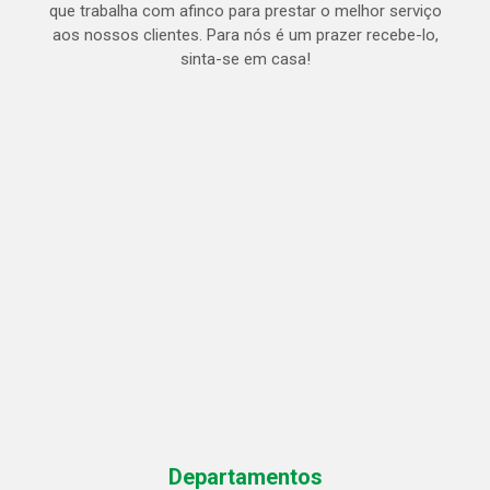
que trabalha com afinco para prestar o melhor serviço
aos nossos clientes. Para nós é um prazer recebe-lo,
sinta-se em casa!
Departamentos