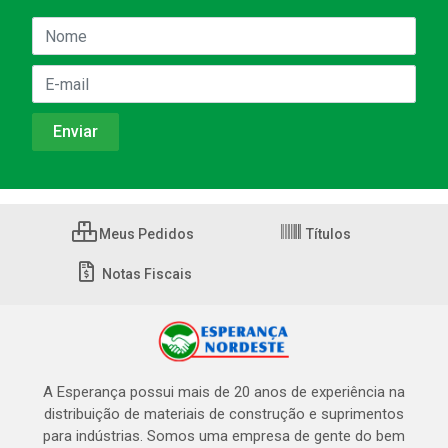
Meus Pedidos
Títulos
Notas Fiscais
A Esperança possui mais de 20 anos de experiência na
distribuição de materiais de construção e suprimentos
para indústrias. Somos uma empresa de gente do bem