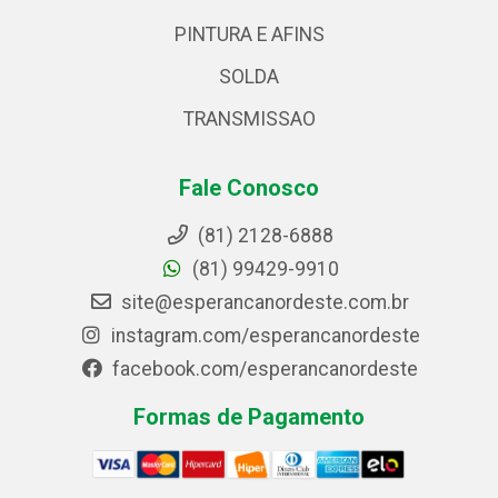
PINTURA E AFINS
SOLDA
TRANSMISSAO
Fale Conosco
(81) 2128-6888
(81) 99429-9910
site@esperancanordeste.com.br
instagram.com/esperancanordeste
facebook.com/esperancanordeste
Formas de Pagamento