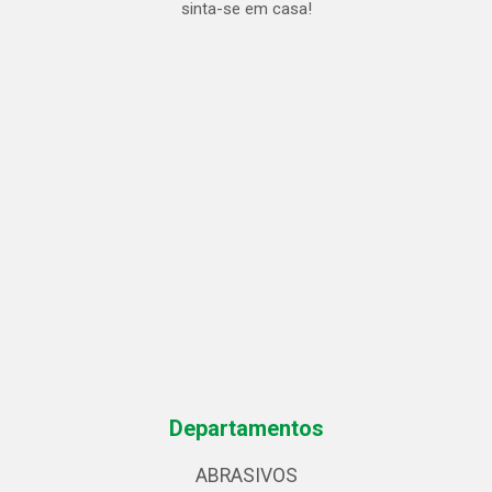
sinta-se em casa!
Departamentos
ABRASIVOS