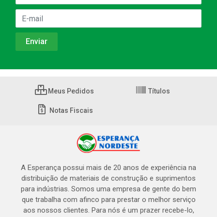
Meus Pedidos
Títulos
Notas Fiscais
A Esperança possui mais de 20 anos de experiência na
distribuição de materiais de construção e suprimentos
para indústrias. Somos uma empresa de gente do bem
que trabalha com afinco para prestar o melhor serviço
aos nossos clientes. Para nós é um prazer recebe-lo,