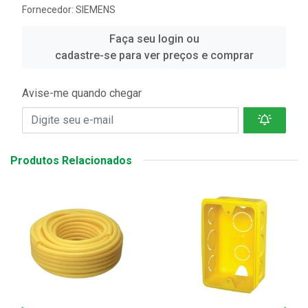
Fornecedor:
SIEMENS
Faça seu login ou
cadastre-se para ver preços e comprar
Avise-me quando chegar
Produtos Relacionados