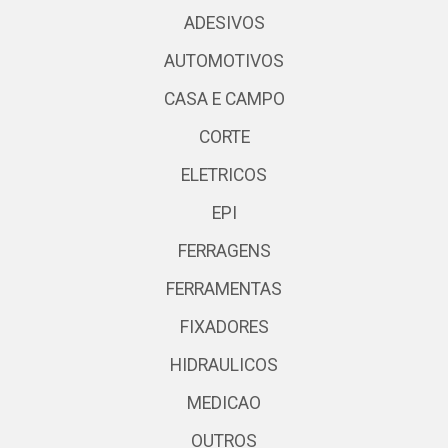
ADESIVOS
AUTOMOTIVOS
CASA E CAMPO
CORTE
ELETRICOS
EPI
FERRAGENS
FERRAMENTAS
FIXADORES
HIDRAULICOS
MEDICAO
OUTROS