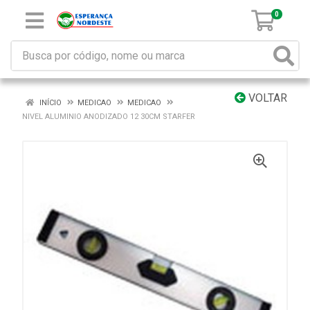
0
VOLTAR
INÍCIO
MEDICAO
MEDICAO
NIVEL ALUMINIO ANODIZADO 12 30CM STARFER