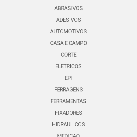
ABRASIVOS
ADESIVOS
AUTOMOTIVOS
CASA E CAMPO
CORTE
ELETRICOS
EPI
FERRAGENS
FERRAMENTAS
FIXADORES
HIDRAULICOS
MEDICAO