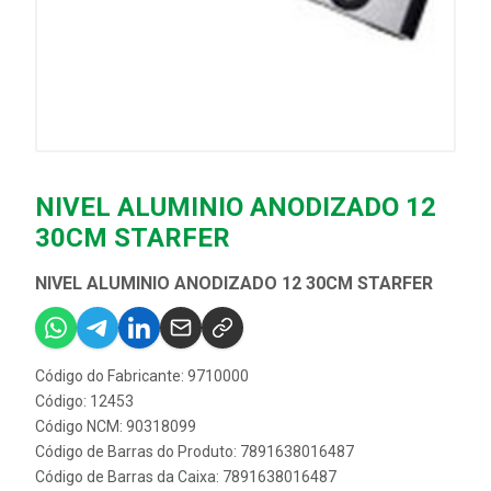
NIVEL ALUMINIO ANODIZADO 12
30CM STARFER
NIVEL ALUMINIO ANODIZADO 12 30CM STARFER
Código do Fabricante: 9710000
Código: 12453
Código NCM: 90318099
Código de Barras do Produto: 7891638016487
Código de Barras da Caixa: 7891638016487