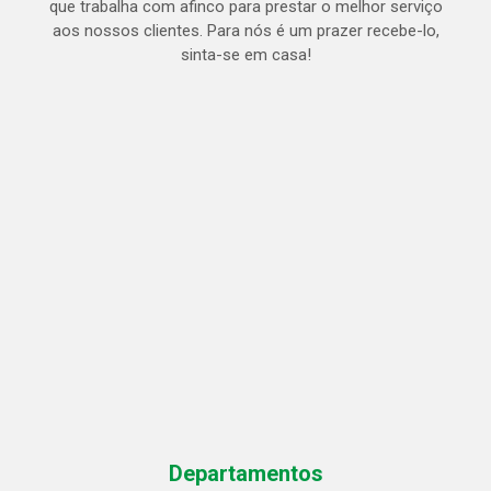
que trabalha com afinco para prestar o melhor serviço
aos nossos clientes. Para nós é um prazer recebe-lo,
sinta-se em casa!
Departamentos