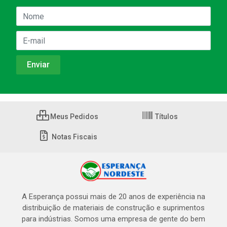
Meus Pedidos
Títulos
Notas Fiscais
A Esperança possui mais de 20 anos de experiência na
distribuição de materiais de construção e suprimentos
para indústrias. Somos uma empresa de gente do bem