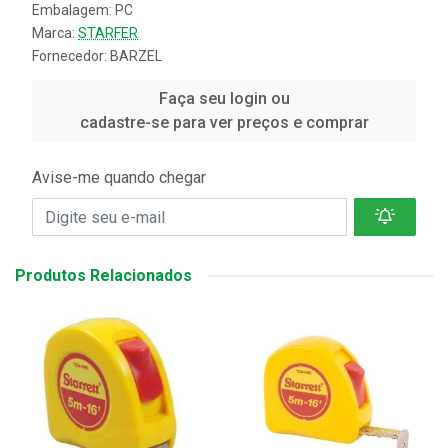
Embalagem: PC
Marca:
STARFER
Fornecedor:
BARZEL
Faça seu login ou
cadastre-se para ver preços e comprar
Avise-me quando chegar
Produtos Relacionados