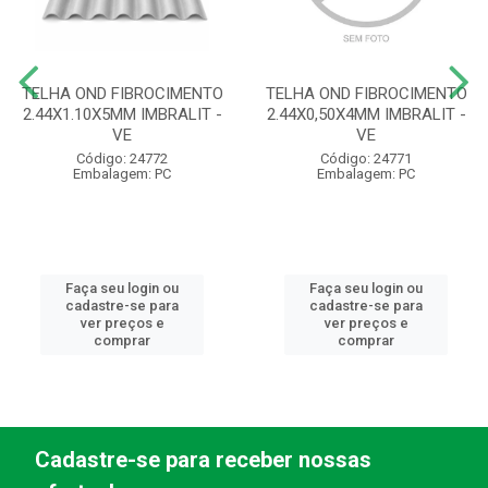
TELHA OND FIBROCIMENTO
TELHA OND FIBROCIMENTO
2.44X1.10X5MM IMBRALIT -
2.44X0,50X4MM IMBRALIT -
VE
VE
Código: 24772
Código: 24771
Embalagem: PC
Embalagem: PC
Faça seu login ou
Faça seu login ou
cadastre-se para
cadastre-se para
ver preços e
ver preços e
comprar
comprar
Cadastre-se para receber nossas