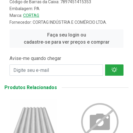
Código de Barras da Caixa: 7897451415353
Embalagem: PA
Marca:
CORTAG
Fornecedor:
CORTAG INDÚSTRIA E COMÉRCIO LTDA.
Faça seu login ou
cadastre-se para ver preços e comprar
Avise-me quando chegar
Produtos Relacionados