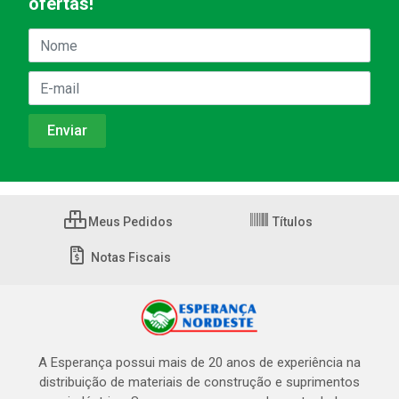
ofertas!
Meus Pedidos
Títulos
Notas Fiscais
A Esperança possui mais de 20 anos de experiência na
distribuição de materiais de construção e suprimentos