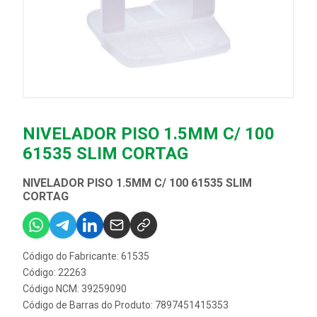
NIVELADOR PISO 1.5MM C/ 100
61535 SLIM CORTAG
NIVELADOR PISO 1.5MM C/ 100 61535 SLIM
CORTAG
Código do Fabricante: 61535
Código: 22263
Código NCM: 39259090
Código de Barras do Produto: 7897451415353