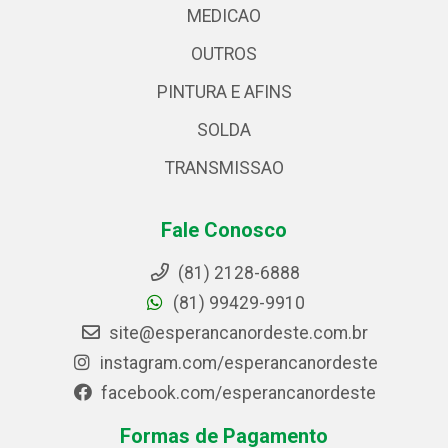
MEDICAO
OUTROS
PINTURA E AFINS
SOLDA
TRANSMISSAO
Fale Conosco
(81) 2128-6888
(81) 99429-9910
site@esperancanordeste.com.br
instagram.com/esperancanordeste
facebook.com/esperancanordeste
Formas de Pagamento