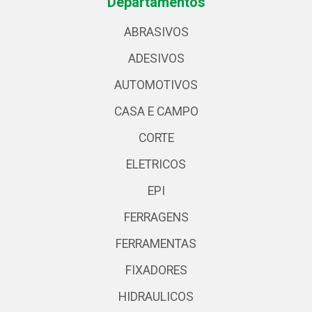
Departamentos
ABRASIVOS
ADESIVOS
AUTOMOTIVOS
CASA E CAMPO
CORTE
ELETRICOS
EPI
FERRAGENS
FERRAMENTAS
FIXADORES
HIDRAULICOS