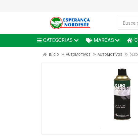
CATEGORIAS
MARCAS
Q
INÍCIO
AUTOMOTIVOS
AUTOMOTIVOS
OLEO