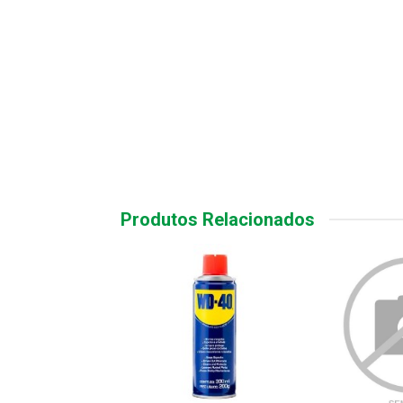
Produtos Relacionados