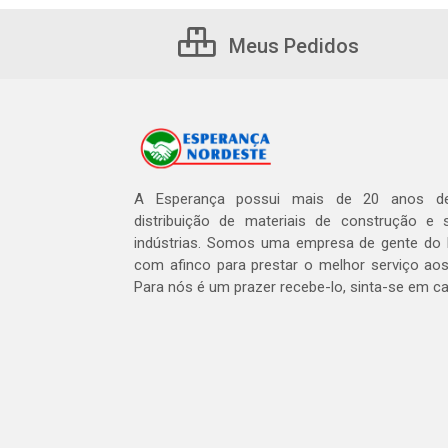
Meus Pedidos
A Esperança possui mais de 20 anos de
distribuição de materiais de construção e 
indústrias. Somos uma empresa de gente do 
com afinco para prestar o melhor serviço aos
Para nós é um prazer recebe-lo, sinta-se em c