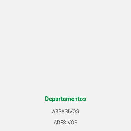
Departamentos
ABRASIVOS
ADESIVOS