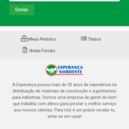
Meus Pedidos
Títulos
Notas Fiscais
A Esperança possui mais de 20 anos de experiência na
distribuição de materiais de construção e suprimentos
para indústrias. Somos uma empresa de gente do bem
que trabalha com afinco para prestar o melhor serviço
aos nossos clientes. Para nós é um prazer recebe-lo,
sinta-se em casa!