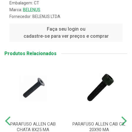
Embalagem: CT
Marca:
BELENUS
Fornecedor:
BELENUS LTDA
Faça seu login ou
cadastre-se para ver preços e comprar
Produtos Relacionados
PARAFUSO ALLEN CAB
PARAFUSO ALLEN CAB CIL
CHATA 8X25 MA
20X90 MA