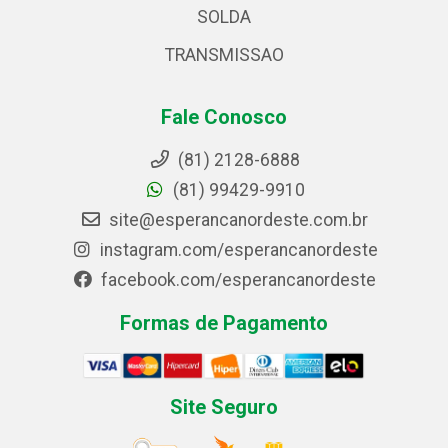
SOLDA
TRANSMISSAO
Fale Conosco
(81) 2128-6888
(81) 99429-9910
site@esperancanordeste.com.br
instagram.com/esperancanordeste
facebook.com/esperancanordeste
Formas de Pagamento
Site Seguro