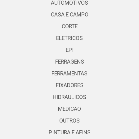
AUTOMOTIVOS
CASA E CAMPO
CORTE
ELETRICOS
EPI
FERRAGENS
FERRAMENTAS
FIXADORES
HIDRAULICOS
MEDICAO
OUTROS
PINTURA E AFINS