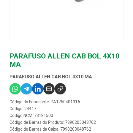
PARAFUSO ALLEN CAB BOL 4X10
MA
PARAFUSO ALLEN CAB BOL 4X10 MA
Código do Fabricante: PA175040101A
Código: 24447
Código NCM: 73181500
Código de Barras do Produto: 7890203048762
Código de Barras da Caixa: 7890203048762