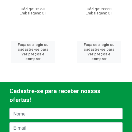
Código: 12793
Código: 26668
Embalagem: CT
Embalagem: CT
Faça seu login ou
Faça seu login ou
cadastre-se para
cadastre-se para
ver preços e
ver preços e
comprar
comprar
Cadastre-se para receber nossas
ofertas!