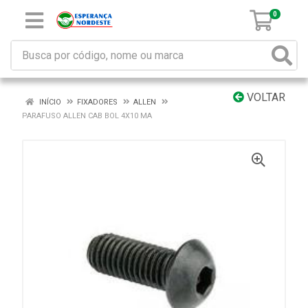
0
VOLTAR
INÍCIO
FIXADORES
ALLEN
PARAFUSO ALLEN CAB BOL 4X10 MA