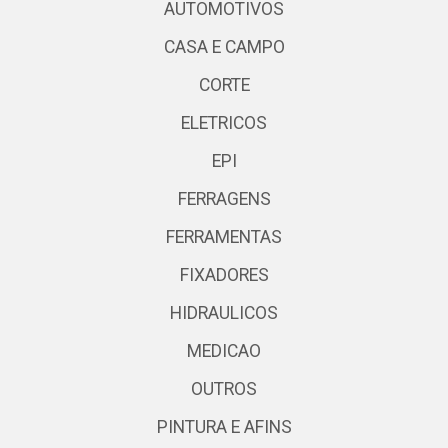
AUTOMOTIVOS
CASA E CAMPO
CORTE
ELETRICOS
EPI
FERRAGENS
FERRAMENTAS
FIXADORES
HIDRAULICOS
MEDICAO
OUTROS
PINTURA E AFINS