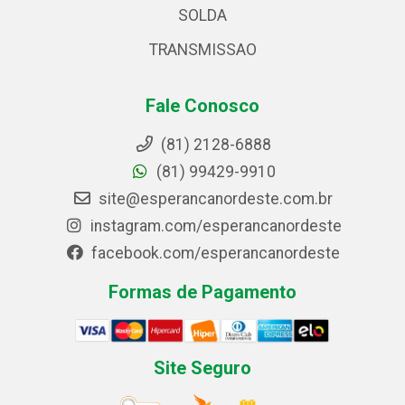
SOLDA
TRANSMISSAO
Fale Conosco
(81) 2128-6888
(81) 99429-9910
site@esperancanordeste.com.br
instagram.com/esperancanordeste
facebook.com/esperancanordeste
Formas de Pagamento
Site Seguro