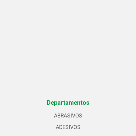
Departamentos
ABRASIVOS
ADESIVOS