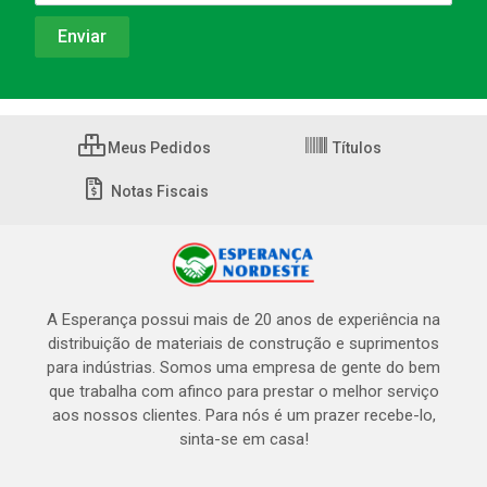
Meus Pedidos
Títulos
Notas Fiscais
A Esperança possui mais de 20 anos de experiência na
distribuição de materiais de construção e suprimentos
para indústrias. Somos uma empresa de gente do bem
que trabalha com afinco para prestar o melhor serviço
aos nossos clientes. Para nós é um prazer recebe-lo,
sinta-se em casa!