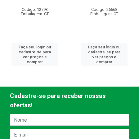
Código: 12793
Código: 26668
Embalagem: CT
Embalagem: CT
Faça seu login ou
Faça seu login ou
cadastre-se para
cadastre-se para
ver preços e
ver preços e
comprar
comprar
Cadastre-se para receber nossas
ofertas!