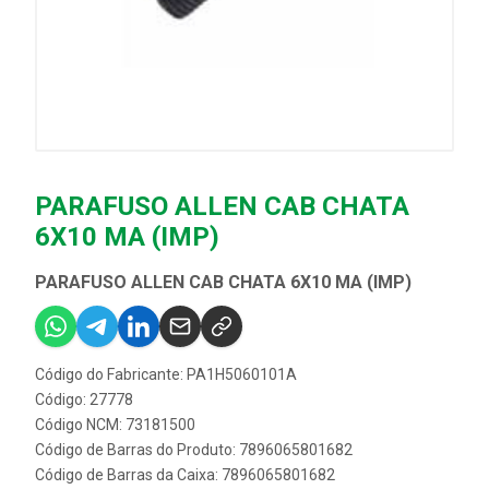
PARAFUSO ALLEN CAB CHATA
6X10 MA (IMP)
PARAFUSO ALLEN CAB CHATA 6X10 MA (IMP)
Código do Fabricante: PA1H5060101A
Código: 27778
Código NCM: 73181500
Código de Barras do Produto: 7896065801682
Código de Barras da Caixa: 7896065801682