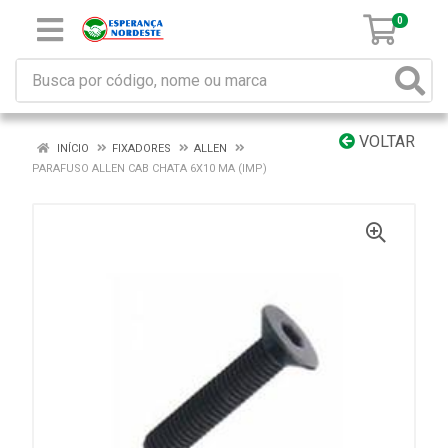
0
VOLTAR
INÍCIO
FIXADORES
ALLEN
PARAFUSO ALLEN CAB CHATA 6X10 MA (IMP)