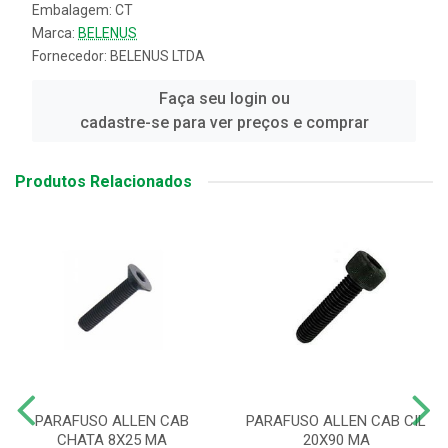
Embalagem: CT
Marca:
BELENUS
Fornecedor:
BELENUS LTDA
Faça seu login ou
cadastre-se para ver preços e comprar
Produtos Relacionados
PARAFUSO ALLEN CAB
PARAFUSO ALLEN CAB CIL
CHATA 8X25 MA
20X90 MA