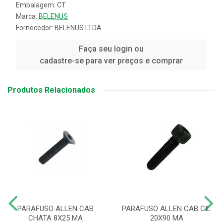
Embalagem: CT
Marca:
BELENUS
Fornecedor:
BELENUS LTDA
Faça seu login ou
cadastre-se para ver preços e comprar
Produtos Relacionados
PARAFUSO ALLEN CAB
PARAFUSO ALLEN CAB CIL
CHATA 8X25 MA
20X90 MA