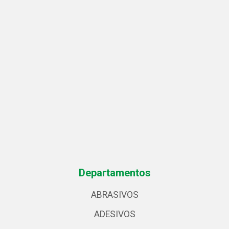
Departamentos
ABRASIVOS
ADESIVOS