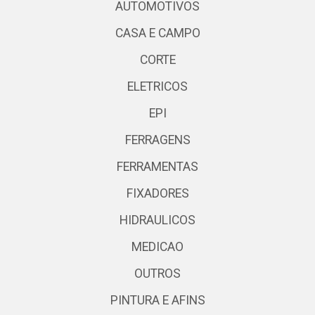
AUTOMOTIVOS
CASA E CAMPO
CORTE
ELETRICOS
EPI
FERRAGENS
FERRAMENTAS
FIXADORES
HIDRAULICOS
MEDICAO
OUTROS
PINTURA E AFINS