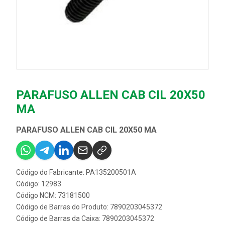
PARAFUSO ALLEN CAB CIL 20X50
MA
PARAFUSO ALLEN CAB CIL 20X50 MA
Código do Fabricante: PA135200501A
Código: 12983
Código NCM: 73181500
Código de Barras do Produto: 7890203045372
Código de Barras da Caixa: 7890203045372