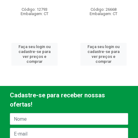
Código: 12793
Código: 26668
Embalagem: CT
Embalagem: CT
Faça seu login ou
Faça seu login ou
cadastre-se para
cadastre-se para
ver preços e
ver preços e
comprar
comprar
Cadastre-se para receber nossas
ofertas!