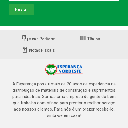
Meus Pedidos
Títulos
Notas Fiscais
A Esperança possui mais de 20 anos de experiência na
distribuição de materiais de construção e suprimentos
para indústrias. Somos uma empresa de gente do bem
que trabalha com afinco para prestar o melhor serviço
aos nossos clientes. Para nós é um prazer recebe-lo,
sinta-se em casa!