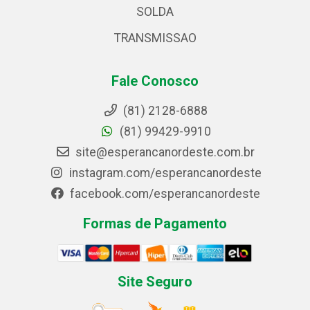
SOLDA
TRANSMISSAO
Fale Conosco
(81) 2128-6888
(81) 99429-9910
site@esperancanordeste.com.br
instagram.com/esperancanordeste
facebook.com/esperancanordeste
Formas de Pagamento
Site Seguro