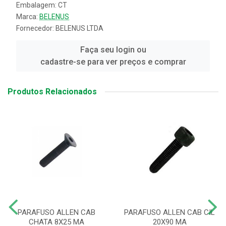
Embalagem: CT
Marca:
BELENUS
Fornecedor:
BELENUS LTDA
Faça seu login ou
cadastre-se para ver preços e comprar
Produtos Relacionados
PARAFUSO ALLEN CAB
PARAFUSO ALLEN CAB CIL
CHATA 8X25 MA
20X90 MA