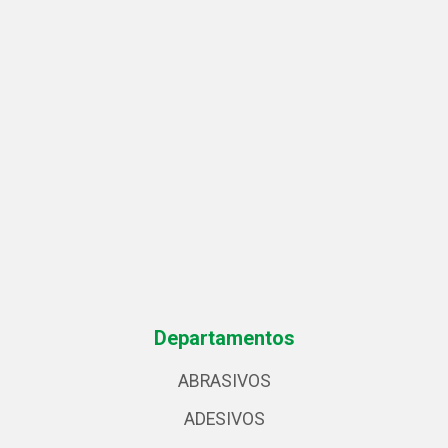
Departamentos
ABRASIVOS
ADESIVOS