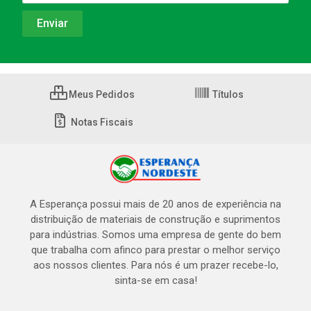
Meus Pedidos
Títulos
Notas Fiscais
A Esperança possui mais de 20 anos de experiência na
distribuição de materiais de construção e suprimentos
para indústrias. Somos uma empresa de gente do bem
que trabalha com afinco para prestar o melhor serviço
aos nossos clientes. Para nós é um prazer recebe-lo,
sinta-se em casa!