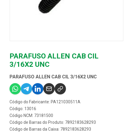
PARAFUSO ALLEN CAB CIL
3/16X2 UNC
PARAFUSO ALLEN CAB CIL 3/16X2 UNC
Código do Fabricante: PA121030511A
Código: 13016
Código NCM: 73181500
Código de Barras do Produto: 7892183628293
Código de Barras da Caixa: 7892183628293