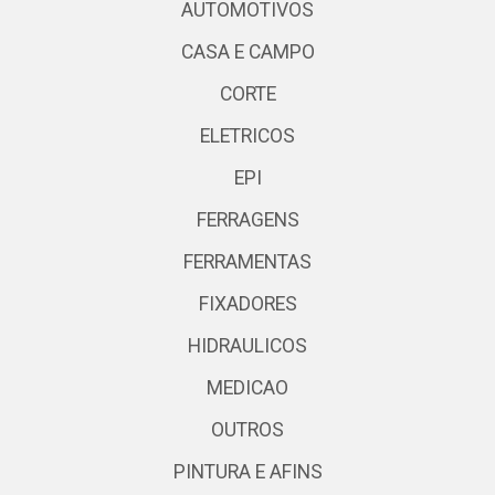
AUTOMOTIVOS
CASA E CAMPO
CORTE
ELETRICOS
EPI
FERRAGENS
FERRAMENTAS
FIXADORES
HIDRAULICOS
MEDICAO
OUTROS
PINTURA E AFINS