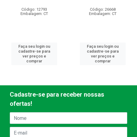
Código: 12793
Código: 26668
Embalagem: CT
Embalagem: CT
Faça seu login ou
Faça seu login ou
cadastre-se para
cadastre-se para
ver preços e
ver preços e
comprar
comprar
Cadastre-se para receber nossas
ofertas!