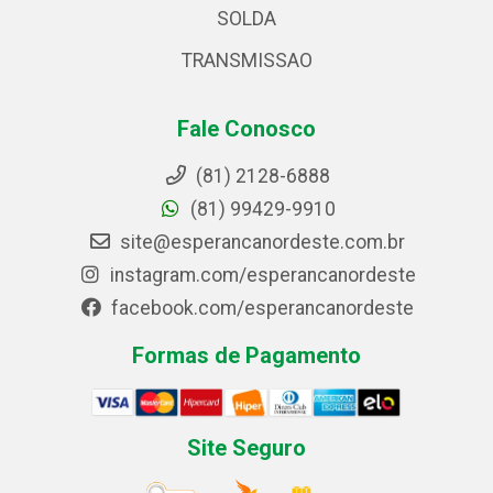
SOLDA
TRANSMISSAO
Fale Conosco
(81) 2128-6888
(81) 99429-9910
site@esperancanordeste.com.br
instagram.com/esperancanordeste
facebook.com/esperancanordeste
Formas de Pagamento
Site Seguro