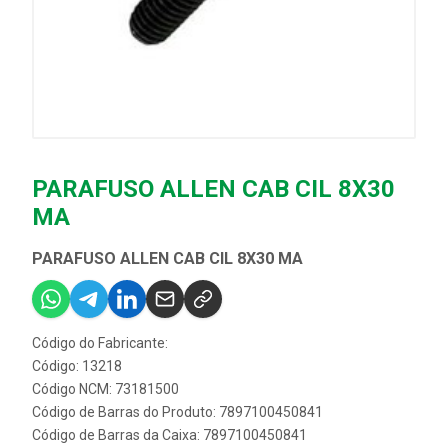
PARAFUSO ALLEN CAB CIL 8X30
MA
PARAFUSO ALLEN CAB CIL 8X30 MA
Código do Fabricante:
Código: 13218
Código NCM: 73181500
Código de Barras do Produto: 7897100450841
Código de Barras da Caixa: 7897100450841