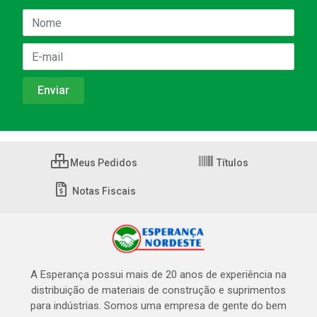
Meus Pedidos
Títulos
Notas Fiscais
A Esperança possui mais de 20 anos de experiência na
distribuição de materiais de construção e suprimentos
para indústrias. Somos uma empresa de gente do bem