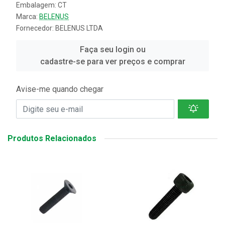
Embalagem: CT
Marca:
BELENUS
Fornecedor:
BELENUS LTDA
Faça seu login ou
cadastre-se para ver preços e comprar
Avise-me quando chegar
Produtos Relacionados