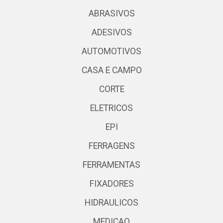
ABRASIVOS
ADESIVOS
AUTOMOTIVOS
CASA E CAMPO
CORTE
ELETRICOS
EPI
FERRAGENS
FERRAMENTAS
FIXADORES
HIDRAULICOS
MEDICAO