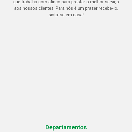
que trabalha com afinco para prestar o melhor serviço
aos nossos clientes. Para nós é um prazer recebe-lo,
sinta-se em casa!
Departamentos