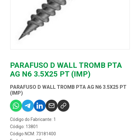
PARAFUSO D WALL TROMB PTA
AG N6 3.5X25 PT (IMP)
PARAFUSO D WALL TROMB PTA AG N6 3.5X25 PT
(IMP)
Código do Fabricante: 1
Código: 13801
Código NCM: 73181400