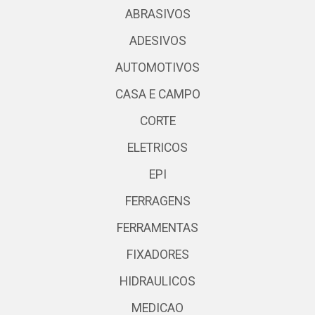
ABRASIVOS
ADESIVOS
AUTOMOTIVOS
CASA E CAMPO
CORTE
ELETRICOS
EPI
FERRAGENS
FERRAMENTAS
FIXADORES
HIDRAULICOS
MEDICAO