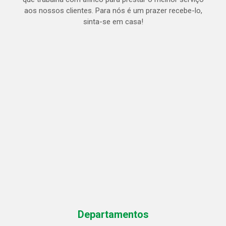
aos nossos clientes. Para nós é um prazer recebe-lo,
sinta-se em casa!
Departamentos