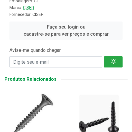
Embalagem: CT
Marca:
CISER
Fornecedor:
CISER
Faça seu login ou
cadastre-se para ver preços e comprar
Avise-me quando chegar
Produtos Relacionados