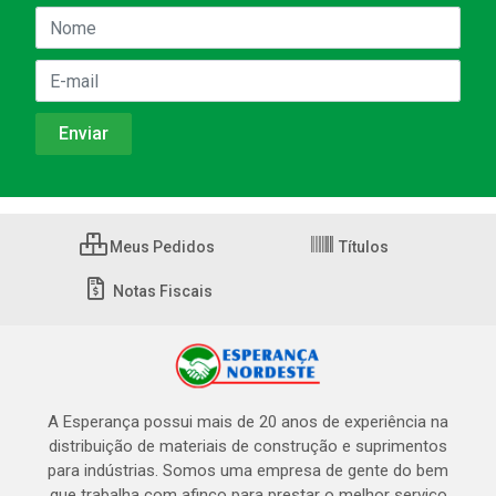
Meus Pedidos
Títulos
Notas Fiscais
A Esperança possui mais de 20 anos de experiência na
distribuição de materiais de construção e suprimentos
para indústrias. Somos uma empresa de gente do bem
que trabalha com afinco para prestar o melhor serviço