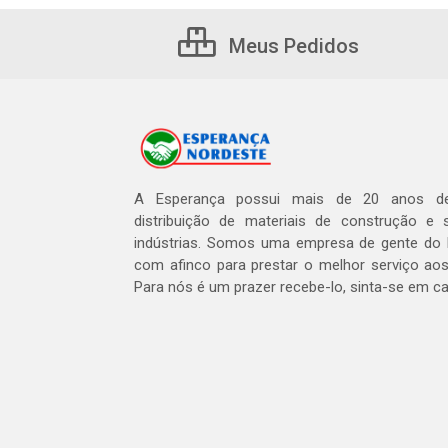
Meus Pedidos
A Esperança possui mais de 20 anos de
distribuição de materiais de construção e 
indústrias. Somos uma empresa de gente do 
com afinco para prestar o melhor serviço aos
Para nós é um prazer recebe-lo, sinta-se em c