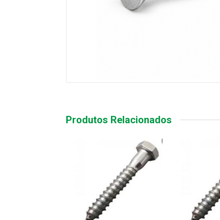
Produtos Relacionados