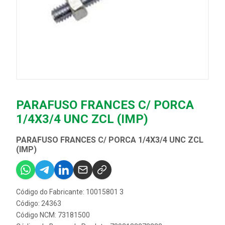
PARAFUSO FRANCES C/ PORCA
1/4X3/4 UNC ZCL (IMP)
PARAFUSO FRANCES C/ PORCA 1/4X3/4 UNC ZCL
(IMP)
Código do Fabricante: 10015801 3
Código: 24363
Código NCM: 73181500