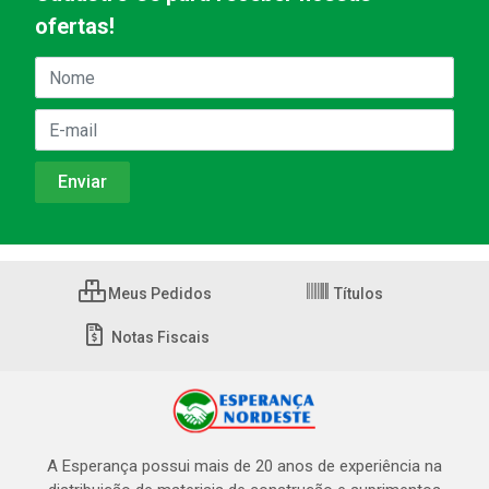
ofertas!
Meus Pedidos
Títulos
Notas Fiscais
A Esperança possui mais de 20 anos de experiência na