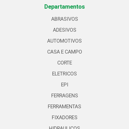
Departamentos
ABRASIVOS
ADESIVOS
AUTOMOTIVOS
CASA E CAMPO
CORTE
ELETRICOS
EPI
FERRAGENS
FERRAMENTAS
FIXADORES
HIDRAULICOS