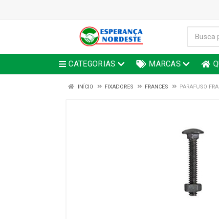
CATEGORIAS
MARCAS
Q
INÍCIO
FIXADORES
FRANCES
PARAFUSO FRA