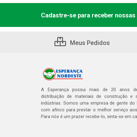
Cadastre-se para receber nossas 
Meus Pedidos
A Esperança possui mais de 20 anos de
distribuição de materiais de construção e 
indústrias. Somos uma empresa de gente do 
com afinco para prestar o melhor serviço aos
Para nós é um prazer recebe-lo, sinta-se em c