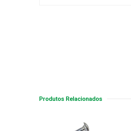
Produtos Relacionados