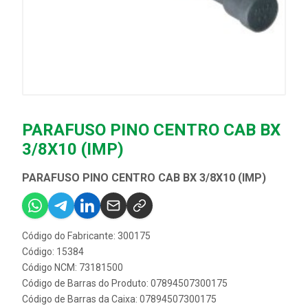
PARAFUSO PINO CENTRO CAB BX
3/8X10 (IMP)
PARAFUSO PINO CENTRO CAB BX 3/8X10 (IMP)
Código do Fabricante: 300175
Código: 15384
Código NCM: 73181500
Código de Barras do Produto: 07894507300175
Código de Barras da Caixa: 07894507300175