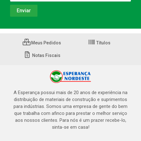
Meus Pedidos
Títulos
Notas Fiscais
A Esperança possui mais de 20 anos de experiência na
distribuição de materiais de construção e suprimentos
para indústrias. Somos uma empresa de gente do bem
que trabalha com afinco para prestar o melhor serviço
aos nossos clientes. Para nós é um prazer recebe-lo,
sinta-se em casa!