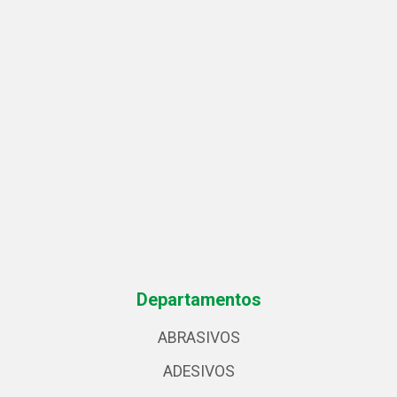
Departamentos
ABRASIVOS
ADESIVOS