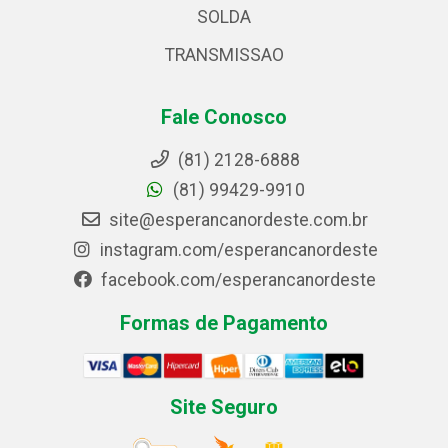
SOLDA
TRANSMISSAO
Fale Conosco
(81) 2128-6888
(81) 99429-9910
site@esperancanordeste.com.br
instagram.com/esperancanordeste
facebook.com/esperancanordeste
Formas de Pagamento
Site Seguro