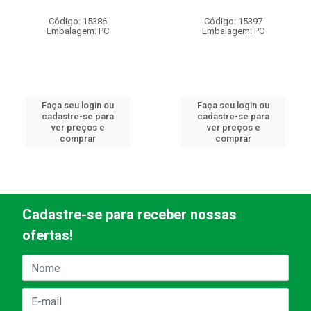
Código: 15386
Código: 15397
Embalagem: PC
Embalagem: PC
Faça seu login ou
Faça seu login ou
cadastre-se para
cadastre-se para
ver preços e
ver preços e
comprar
comprar
Cadastre-se para receber nossas
ofertas!