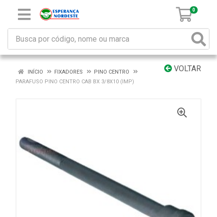
0
VOLTAR
INÍCIO
FIXADORES
PINO CENTRO
PARAFUSO PINO CENTRO CAB BX 3/8X10 (IMP)