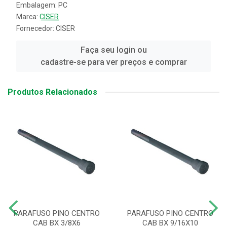
Embalagem: PC
Marca:
CISER
Fornecedor:
CISER
Faça seu login ou
cadastre-se para ver preços e comprar
Produtos Relacionados
PARAFUSO PINO CENTRO
PARAFUSO PINO CENTRO
CAB BX 3/8X6
CAB BX 9/16X10