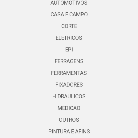
AUTOMOTIVOS
CASA E CAMPO
CORTE
ELETRICOS
EPI
FERRAGENS
FERRAMENTAS
FIXADORES
HIDRAULICOS
MEDICAO
OUTROS
PINTURA E AFINS