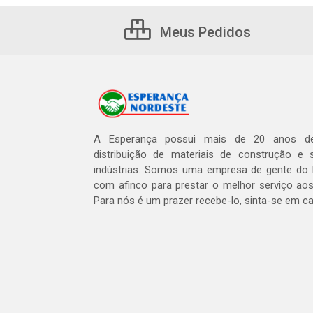
Meus Pedidos
A Esperança possui mais de 20 anos de
distribuição de materiais de construção e 
indústrias. Somos uma empresa de gente do 
com afinco para prestar o melhor serviço aos
Para nós é um prazer recebe-lo, sinta-se em c