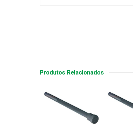
Produtos Relacionados