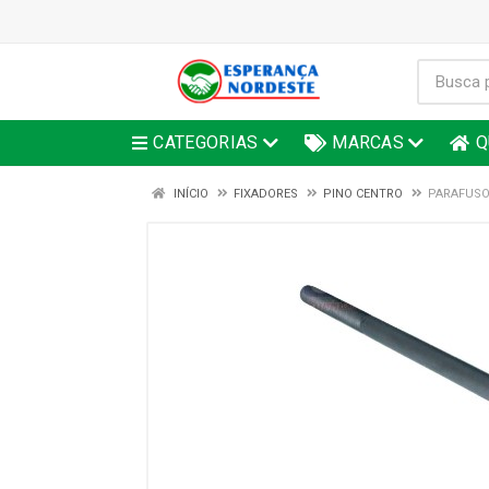
CATEGORIAS
MARCAS
Q
INÍCIO
FIXADORES
PINO CENTRO
PARAFUSO 