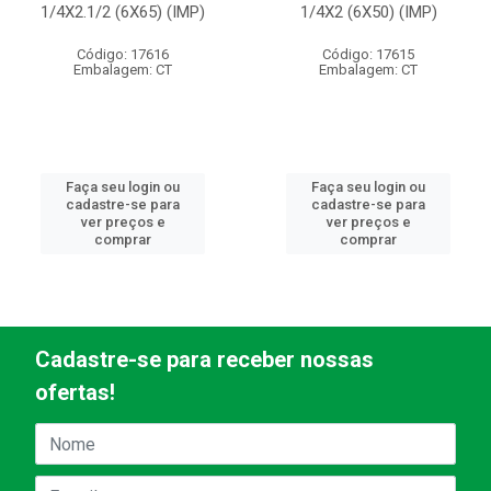
1/4X2.1/2 (6X65) (IMP)
1/4X2 (6X50) (IMP)
Código: 17616
Código: 17615
Embalagem: CT
Embalagem: CT
Faça seu login ou
Faça seu login ou
cadastre-se para
cadastre-se para
ver preços e
ver preços e
comprar
comprar
Cadastre-se para receber nossas
ofertas!