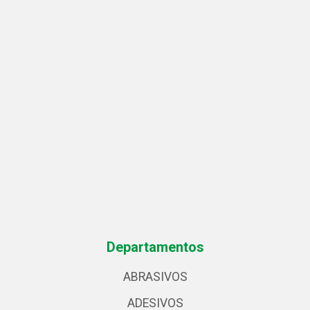
Departamentos
ABRASIVOS
ADESIVOS