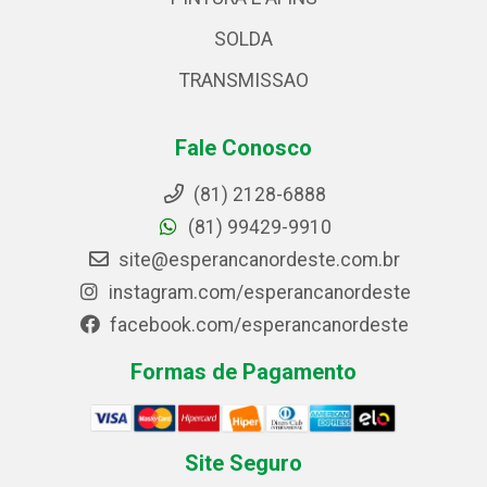
SOLDA
TRANSMISSAO
Fale Conosco
(81) 2128-6888
(81) 99429-9910
site@esperancanordeste.com.br
instagram.com/esperancanordeste
facebook.com/esperancanordeste
Formas de Pagamento
Site Seguro