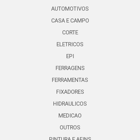
AUTOMOTIVOS
CASA E CAMPO
CORTE
ELETRICOS
EPI
FERRAGENS
FERRAMENTAS
FIXADORES
HIDRAULICOS
MEDICAO
OUTROS
PINTURA E AFINS