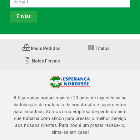
Meus Pedidos
Títulos
Notas Fiscais
A Esperança possui mais de 20 anos de experiência na
distribuição de materiais de construção e suprimentos
para indústrias. Somos uma empresa de gente do bem
que trabalha com afinco para prestar o melhor serviço
aos nossos clientes. Para nós é um prazer recebe-lo,
sinta-se em casa!