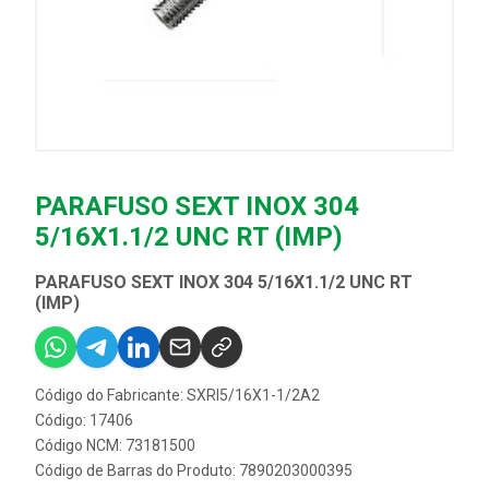
PARAFUSO SEXT INOX 304
5/16X1.1/2 UNC RT (IMP)
PARAFUSO SEXT INOX 304 5/16X1.1/2 UNC RT
(IMP)
Código do Fabricante: SXRI5/16X1-1/2A2
Código: 17406
Código NCM: 73181500
Código de Barras do Produto: 7890203000395