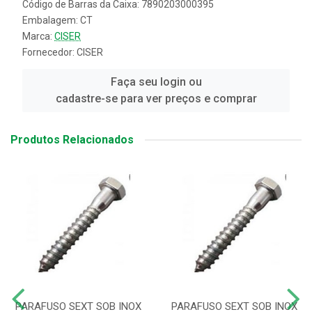
Código de Barras da Caixa: 7890203000395
Embalagem: CT
Marca:
CISER
Fornecedor:
CISER
Faça seu login ou
cadastre-se para ver preços e comprar
Produtos Relacionados
PARAFUSO SEXT SOB INOX
PARAFUSO SEXT SOB INOX