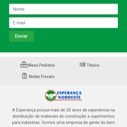
Meus Pedidos
Títulos
Notas Fiscais
A Esperança possui mais de 20 anos de experiência na
distribuição de materiais de construção e suprimentos
para indústrias. Somos uma empresa de gente do bem