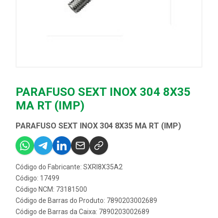
PARAFUSO SEXT INOX 304 8X35
MA RT (IMP)
PARAFUSO SEXT INOX 304 8X35 MA RT (IMP)
Código do Fabricante: SXRI8X35A2
Código: 17499
Código NCM: 73181500
Código de Barras do Produto: 7890203002689
Código de Barras da Caixa: 7890203002689