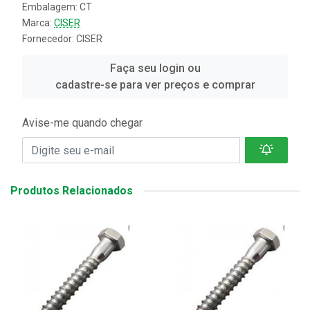
Embalagem: CT
Marca:
CISER
Fornecedor:
CISER
Faça seu login ou
cadastre-se para ver preços e comprar
Avise-me quando chegar
Produtos Relacionados