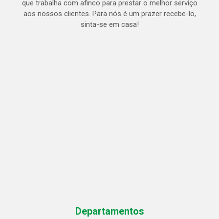
que trabalha com afinco para prestar o melhor serviço
aos nossos clientes. Para nós é um prazer recebe-lo,
sinta-se em casa!
Departamentos