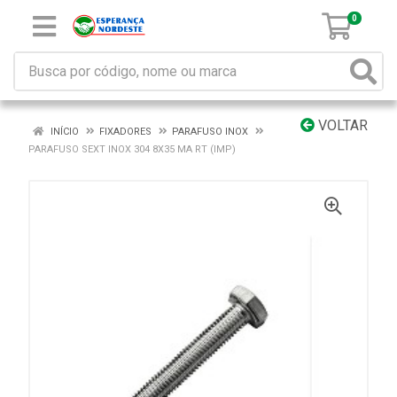
0
VOLTAR
INÍCIO
FIXADORES
PARAFUSO INOX
PARAFUSO SEXT INOX 304 8X35 MA RT (IMP)