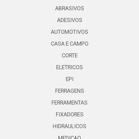
ABRASIVOS
ADESIVOS
AUTOMOTIVOS
CASA E CAMPO
CORTE
ELETRICOS
EPI
FERRAGENS
FERRAMENTAS
FIXADORES
HIDRAULICOS
MEDICAO