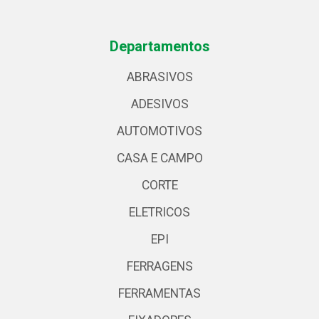
Departamentos
ABRASIVOS
ADESIVOS
AUTOMOTIVOS
CASA E CAMPO
CORTE
ELETRICOS
EPI
FERRAGENS
FERRAMENTAS