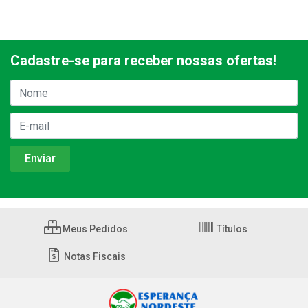
Cadastre-se para receber nossas ofertas!
Meus Pedidos
Títulos
Notas Fiscais