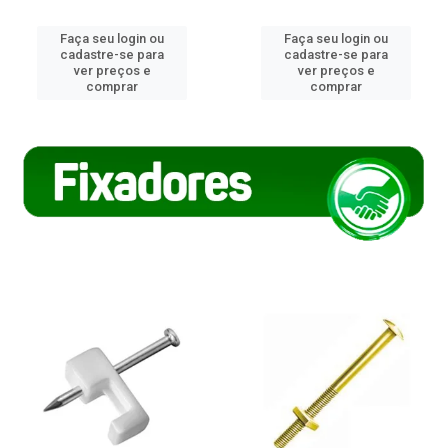
Faça seu login ou
Faça seu login ou
cadastre-se para
cadastre-se para
ver preços e
ver preços e
comprar
comprar