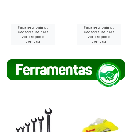
Faça seu login ou
Faça seu login ou
cadastre-se para
cadastre-se para
ver preços e
ver preços e
comprar
comprar