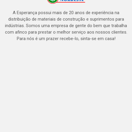
A Esperança possui mais de 20 anos de experiência na
distribuição de materiais de construção e suprimentos para
indústrias. Somos uma empresa de gente do bem que trabalha
com afinco para prestar o melhor serviço aos nossos clientes.
Para nós é um prazer recebe-lo, sinta-se em casa!