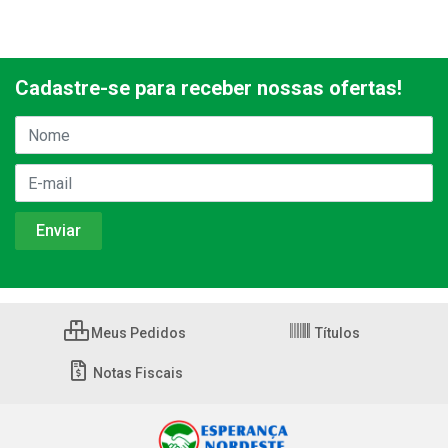
Cadastre-se para receber nossas ofertas!
Meus Pedidos
Títulos
Notas Fiscais