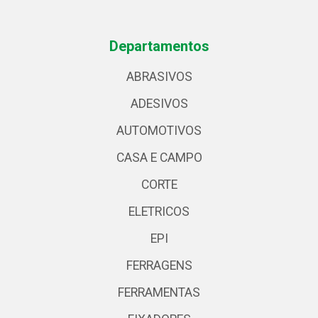
Departamentos
ABRASIVOS
ADESIVOS
AUTOMOTIVOS
CASA E CAMPO
CORTE
ELETRICOS
EPI
FERRAGENS
FERRAMENTAS