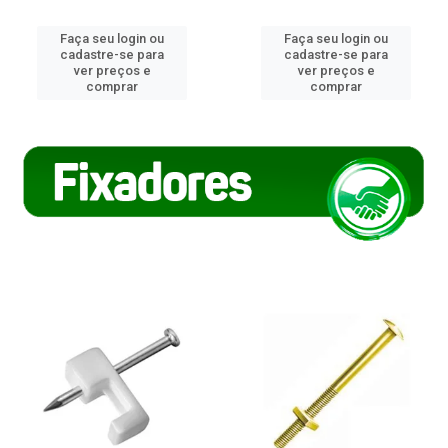
Faça seu login ou
Faça seu login ou
cadastre-se para
cadastre-se para
ver preços e
ver preços e
comprar
comprar