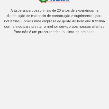
A Esperança possui mais de 20 anos de experiência na
distribuição de materiais de construção e suprimentos para
indústrias. Somos uma empresa de gente do bem que trabalha
com afinco para prestar o melhor serviço aos nossos clientes.
Para nós é um prazer recebe-lo, sinta-se em casa!