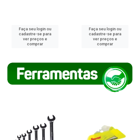
Faça seu login ou
Faça seu login ou
cadastre-se para
cadastre-se para
ver preços e
ver preços e
comprar
comprar