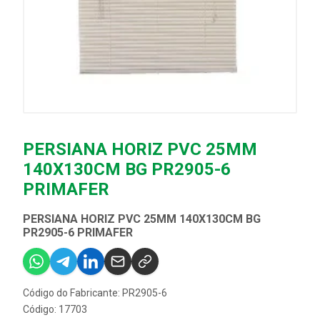
PERSIANA HORIZ PVC 25MM
140X130CM BG PR2905-6
PRIMAFER
PERSIANA HORIZ PVC 25MM 140X130CM BG
PR2905-6 PRIMAFER
Código do Fabricante: PR2905-6
Código: 17703