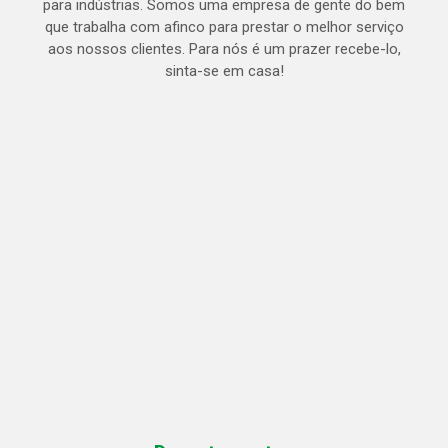
para indústrias. Somos uma empresa de gente do bem
que trabalha com afinco para prestar o melhor serviço
aos nossos clientes. Para nós é um prazer recebe-lo,
sinta-se em casa!