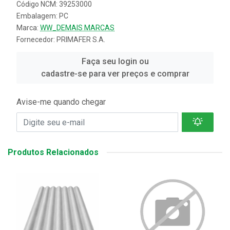
Código NCM: 39253000
Embalagem: PC
Marca:
WW_DEMAIS MARCAS
Fornecedor:
PRIMAFER S.A.
Faça seu login ou
cadastre-se para ver preços e comprar
Avise-me quando chegar
Produtos Relacionados