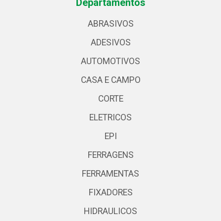
Departamentos
ABRASIVOS
ADESIVOS
AUTOMOTIVOS
CASA E CAMPO
CORTE
ELETRICOS
EPI
FERRAGENS
FERRAMENTAS
FIXADORES
HIDRAULICOS