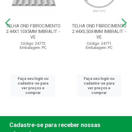
TELHA OND FIBROCIMENTO
TELHA OND FIBROCIMENTO
2.44X1.10X5MM IMBRALIT -
2.44X0,50X4MM IMBRALIT -
VE
VE
Código: 24772
Código: 24771
Embalagem: PC
Embalagem: PC
Faça seu login ou
Faça seu login ou
cadastre-se para
cadastre-se para
ver preços e
ver preços e
comprar
comprar
Cadastre-se para receber nossas