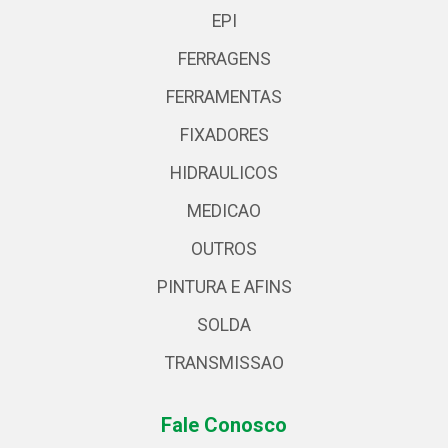
EPI
FERRAGENS
FERRAMENTAS
FIXADORES
HIDRAULICOS
MEDICAO
OUTROS
PINTURA E AFINS
SOLDA
TRANSMISSAO
Fale Conosco