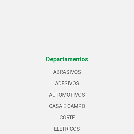
Departamentos
ABRASIVOS
ADESIVOS
AUTOMOTIVOS
CASA E CAMPO
CORTE
ELETRICOS