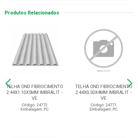
Produtos Relacionados
TELHA OND FIBROCIMENTO
TELHA OND FIBROCIMENTO
2.44X1.10X5MM IMBRALIT -
2.44X0,50X4MM IMBRALIT -
VE
VE
Código: 24772
Código: 24771
Embalagem: PC
Embalagem: PC