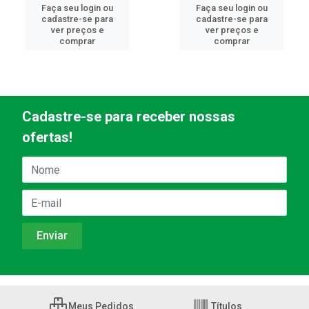
Faça seu login ou
Faça seu login ou
cadastre-se para
cadastre-se para
ver preços e
ver preços e
comprar
comprar
Cadastre-se para receber nossas
ofertas!
Meus Pedidos
Títulos