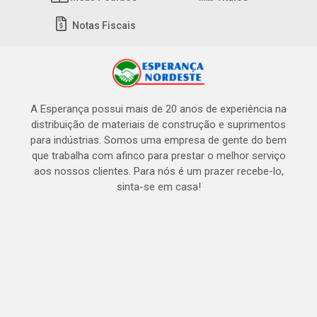
Notas Fiscais
A Esperança possui mais de 20 anos de experiência na
distribuição de materiais de construção e suprimentos
para indústrias. Somos uma empresa de gente do bem
que trabalha com afinco para prestar o melhor serviço
aos nossos clientes. Para nós é um prazer recebe-lo,
sinta-se em casa!