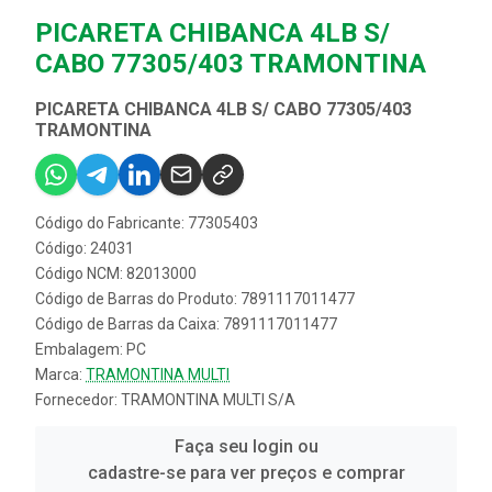
PICARETA CHIBANCA 4LB S/
CABO 77305/403 TRAMONTINA
PICARETA CHIBANCA 4LB S/ CABO 77305/403
TRAMONTINA
Código do Fabricante: 77305403
Código: 24031
Código NCM: 82013000
Código de Barras do Produto: 7891117011477
Código de Barras da Caixa: 7891117011477
Embalagem: PC
Marca:
TRAMONTINA MULTI
Fornecedor:
TRAMONTINA MULTI S/A
Faça seu login ou
cadastre-se para ver preços e comprar