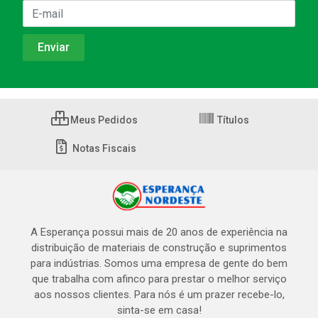
Meus Pedidos
Títulos
Notas Fiscais
A Esperança possui mais de 20 anos de experiência na
distribuição de materiais de construção e suprimentos
para indústrias. Somos uma empresa de gente do bem
que trabalha com afinco para prestar o melhor serviço
aos nossos clientes. Para nós é um prazer recebe-lo,
sinta-se em casa!