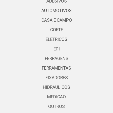
ADESIVOS
AUTOMOTIVOS
CASA E CAMPO
CORTE
ELETRICOS
EPI
FERRAGENS
FERRAMENTAS
FIXADORES
HIDRAULICOS
MEDICAO
OUTROS