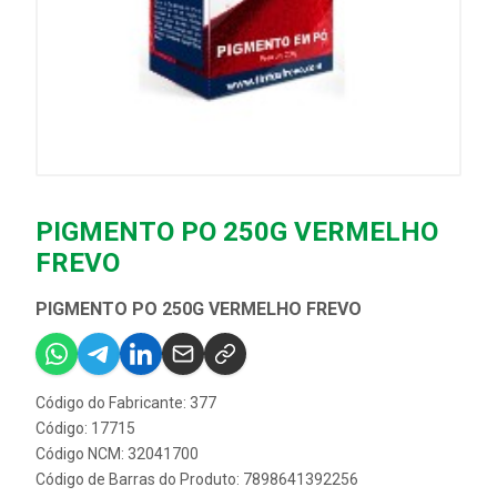
PIGMENTO PO 250G VERMELHO
FREVO
PIGMENTO PO 250G VERMELHO FREVO
Código do Fabricante: 377
Código: 17715
Código NCM: 32041700
Código de Barras do Produto: 7898641392256