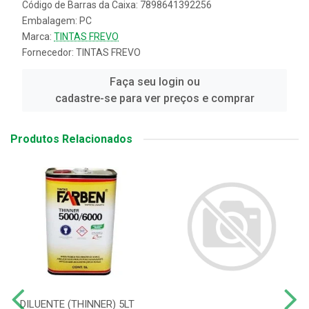
Código de Barras da Caixa: 7898641392256
Embalagem: PC
Marca:
TINTAS FREVO
Fornecedor:
TINTAS FREVO
Faça seu login ou
cadastre-se para ver preços e comprar
Produtos Relacionados
DILUENTE (THINNER) 5LT