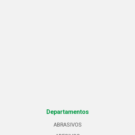
Departamentos
ABRASIVOS