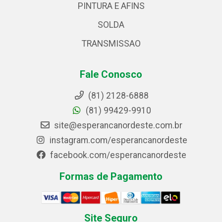
PINTURA E AFINS
SOLDA
TRANSMISSAO
Fale Conosco
(81) 2128-6888
(81) 99429-9910
site@esperancanordeste.com.br
instagram.com/esperancanordeste
facebook.com/esperancanordeste
Formas de Pagamento
Site Seguro