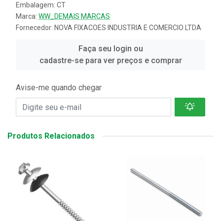
Embalagem: CT
Marca:
WW_DEMAIS MARCAS
Fornecedor:
NOVA FIXACOES INDUSTRIA E COMERCIO LTDA
Faça seu login ou
cadastre-se para ver preços e comprar
Avise-me quando chegar
Produtos Relacionados