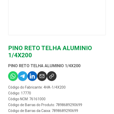
PINO RETO TELHA ALUMINIO
1/4X200
PINO RETO TELHA ALUMINIO 1/4X200
Código do Fabricante: 4HA-1/4X200
Código: 17770
Código NCM: 76161000
Código de Barras do Produto: 7898689290699
Código de Barras da Caixa: 7898689290699