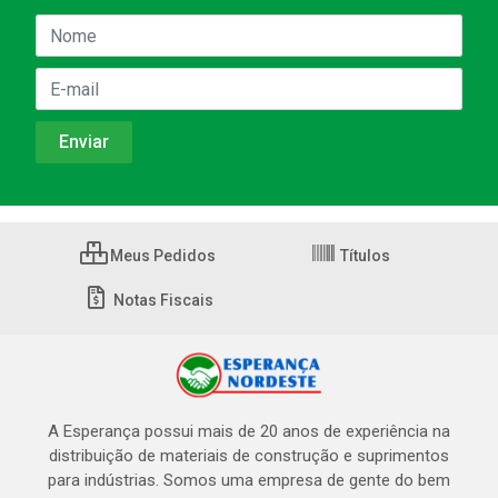
Meus Pedidos
Títulos
Notas Fiscais
A Esperança possui mais de 20 anos de experiência na
distribuição de materiais de construção e suprimentos
para indústrias. Somos uma empresa de gente do bem