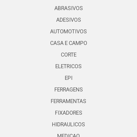
ABRASIVOS
ADESIVOS
AUTOMOTIVOS
CASA E CAMPO
CORTE
ELETRICOS
EPI
FERRAGENS
FERRAMENTAS
FIXADORES
HIDRAULICOS
MEDICAO