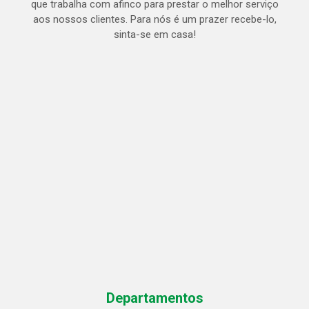
que trabalha com afinco para prestar o melhor serviço
aos nossos clientes. Para nós é um prazer recebe-lo,
sinta-se em casa!
Departamentos