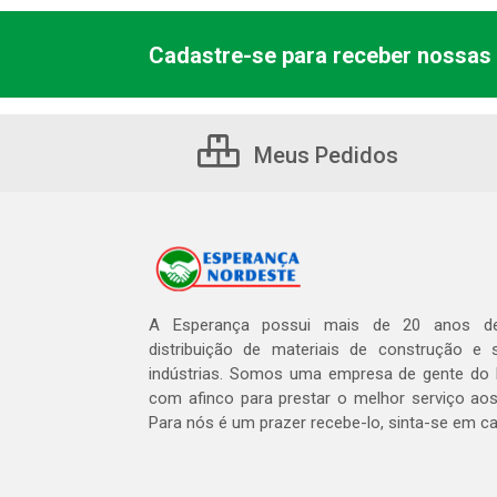
Cadastre-se para receber nossas 
Meus Pedidos
A Esperança possui mais de 20 anos de
distribuição de materiais de construção e 
indústrias. Somos uma empresa de gente do 
com afinco para prestar o melhor serviço aos
Para nós é um prazer recebe-lo, sinta-se em c