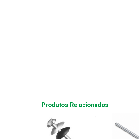
Produtos Relacionados